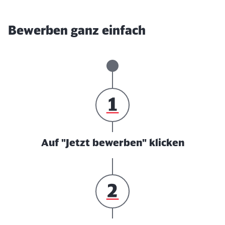
Bewerben ganz einfach
Auf "Jetzt bewerben" klicken