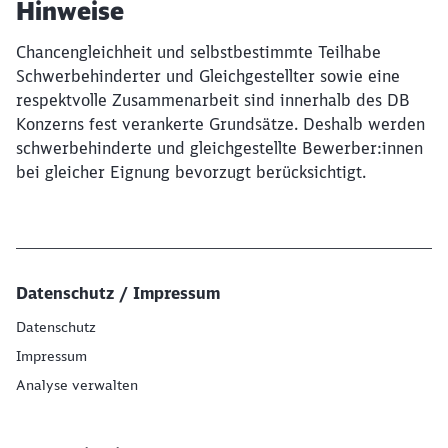
Hinweise
Chancengleichheit und selbstbestimmte Teilhabe
Schwerbehinderter und Gleichgestellter sowie eine
respektvolle Zusammenarbeit sind innerhalb des DB
Konzerns fest verankerte Grundsätze. Deshalb werden
schwerbehinderte und gleichgestellte Bewerber:innen
bei gleicher Eignung bevorzugt berücksichtigt.
Datenschutz / Impressum
Datenschutz
Impressum
Analyse verwalten