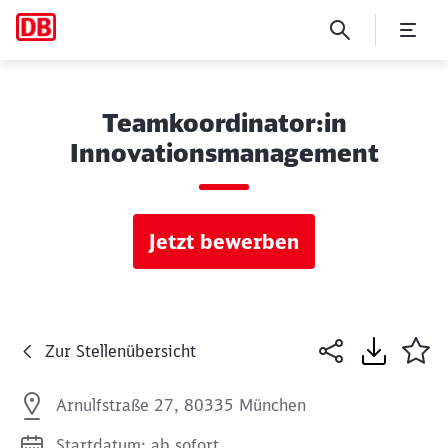
Teamkoordinator:in
Innovationsmanagement
Jetzt bewerben
Zur Stellenübersicht
Arnulfstraße 27, 80335 München
Startdatum: ab sofort