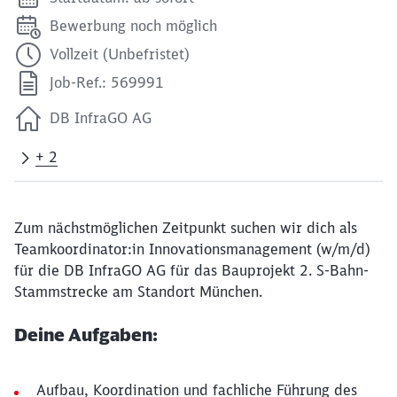
Bewerbung noch möglich
Vollzeit (Unbefristet)
Job-Ref.: 569991
DB InfraGO AG
+ 2
Zum nächstmöglichen Zeitpunkt suchen wir dich als
Teamkoordinator:in Innovationsmanagement (w/m/d)
für die DB InfraGO AG für das Bauprojekt 2. S-Bahn-
Stammstrecke am Standort München.
Deine Aufgaben:
Aufbau, Koordination und fachliche Führung des