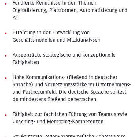
Fundierte Kenntnisse in den Themen
Digitalisierung, Plattformen, Automatisierung und
AI
Erfahrung in der Entwicklung von
Geschäftsmodellen und Marktanalysen
Ausgeprägte strategische und konzeptionelle
Fähigkeiten
Hohe Kommunikations- (fließend in deutscher
Sprache) und Vernetzungsstärke im Unternehmens-
und Partnerumfeld. Die deutsche Sprache solltest
du mindestens fließend beherrschen
Fähigkeit zur fachlichen Führung von Teams sowie
Coaching- und Mentoring-Kompetenzen
Strukturierte, eigenverantwortliche Arbeitsweise