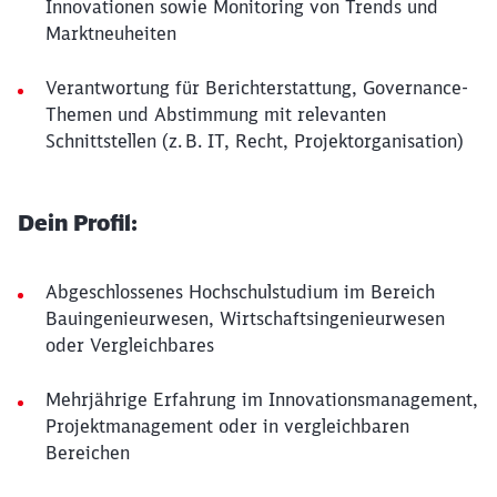
Innovationen sowie Monitoring von Trends und
Marktneuheiten
Verantwortung für Berichterstattung, Governance-
Themen und Abstimmung mit relevanten
Schnittstellen (z. B. IT, Recht, Projektorganisation)
Dein Profil:
Abgeschlossenes Hochschulstudium im Bereich
Bauingenieurwesen, Wirtschaftsingenieurwesen
oder Vergleichbares
Mehrjährige Erfahrung im Innovationsmanagement,
Projektmanagement oder in vergleichbaren
Bereichen