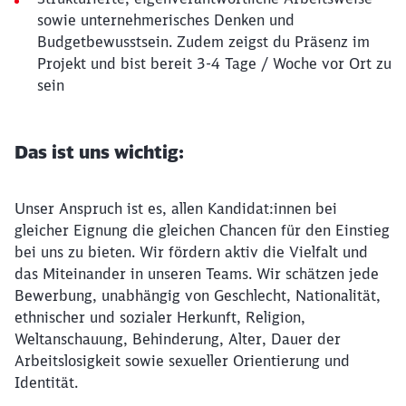
sowie unternehmerisches Denken und
Budgetbewusstsein. Zudem zeigst du Präsenz im
Projekt und bist bereit 3-4 Tage / Woche vor Ort zu
sein
Das ist uns wichtig:
Unser Anspruch ist es, allen Kandidat:innen bei
gleicher Eignung die gleichen Chancen für den Einstieg
bei uns zu bieten. Wir fördern aktiv die Vielfalt und
das Miteinander in unseren Teams. Wir schätzen jede
Bewerbung, unabhängig von Geschlecht, Nationalität,
ethnischer und sozialer Herkunft, Religion,
Weltanschauung, Behinderung, Alter, Dauer der
Arbeitslosigkeit sowie sexueller Orientierung und
Identität.