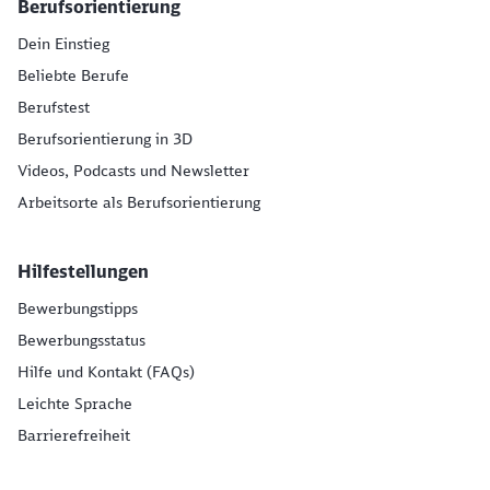
Berufsorientierung
Dein Einstieg
Beliebte Berufe
Berufstest
Berufsorientierung in 3D
Videos, Podcasts und Newsletter
Arbeitsorte als Berufsorientierung
Hilfestellungen
Bewerbungstipps
Bewerbungsstatus
Hilfe und Kontakt (FAQs)
Leichte Sprache
Barrierefreiheit