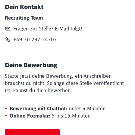
Dein Kontakt
Recruiting Team
Fragen zur Stelle? E‑Mail folgt!
+49 30 297 24707
Deine Bewerbung
Starte jetzt deine Bewerbung, ein Anschreiben
brauchst du nicht. Solange diese Stelle veröffentlicht
ist, kannst du dich bewerben.
Bewerbung mit Chatbot:
unter 4 Minuten
Online-Formular:
5 bis 15 Minuten