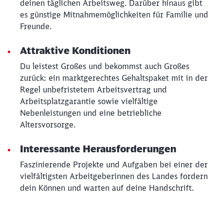
deinen täglichen Arbeitsweg. Darüber hinaus gibt
es günstige Mitnahmemöglichkeiten für Familie und
Freunde.
Attraktive Konditionen
Du leistest Großes und bekommst auch Großes
zurück: ein marktgerechtes Gehaltspaket mit in der
Regel unbefristetem Arbeitsvertrag und
Arbeitsplatzgarantie sowie vielfältige
Nebenleistungen und eine betriebliche
Altersvorsorge.
Interessante Herausforderungen
Faszinierende Projekte und Aufgaben bei einer der
vielfältigsten Arbeitgeberinnen des Landes fordern
dein Können und warten auf deine Handschrift.