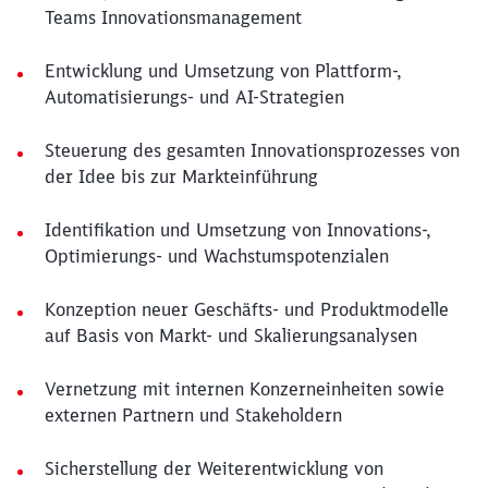
Teams Innovationsmanagement
Entwicklung und Umsetzung von Plattform-,
Automatisierungs- und AI-Strategien
Steuerung des gesamten Innovationsprozesses von
der Idee bis zur Markteinführung
Identifikation und Umsetzung von Innovations-,
Optimierungs- und Wachstumspotenzialen
Konzeption neuer Geschäfts- und Produktmodelle
auf Basis von Markt- und Skalierungsanalysen
Vernetzung mit internen Konzerneinheiten sowie
externen Partnern und Stakeholdern
Sicherstellung der Weiterentwicklung von