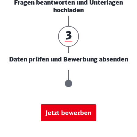
Fragen beantworten und Unterlagen
hochladen
Daten prüfen und Bewerbung absenden
Jetzt bewerben