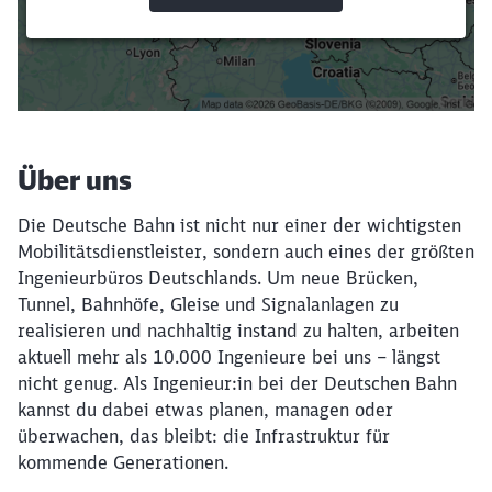
Suchbegriffe eingeben
Filter setzen
Über uns
Die Deutsche Bahn ist nicht nur einer der wichtigsten
Mobilitätsdienstleister, sondern auch eines der größten
Ingenieurbüros Deutschlands. Um neue Brücken,
Tunnel, Bahnhöfe, Gleise und Signalanlagen zu
realisieren und nachhaltig instand zu halten, arbeiten
aktuell mehr als 10.000 Ingenieure bei uns – längst
nicht genug. Als Ingenieur:in bei der Deutschen Bahn
kannst du dabei etwas planen, managen oder
überwachen, das bleibt: die Infrastruktur für
kommende Generationen.