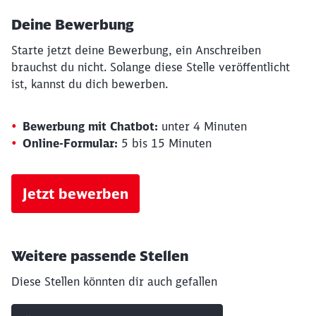
Deine Bewerbung
Starte jetzt deine Bewerbung, ein Anschreiben
brauchst du nicht. Solange diese Stelle veröffentlicht
ist, kannst du dich bewerben.
Bewerbung mit Chatbot:
unter 4 Minuten
Online-Formular:
5 bis 15 Minuten
Jetzt bewerben
Weitere passende Stellen
Diese Stellen könnten dir auch gefallen