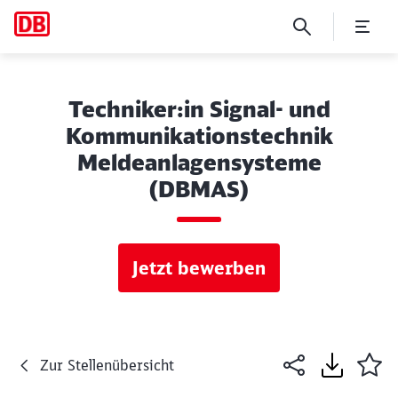
Techniker:in Signal- und
Kommunikationstechnik
Meldeanlagensysteme
(DBMAS)
Jetzt bewerben
Zur Stellenübersicht