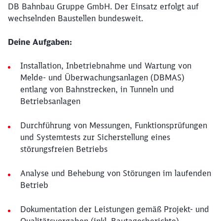
DB Bahnbau Gruppe GmbH. Der Einsatz erfolgt auf
wechselnden Baustellen bundesweit.
Deine Aufgaben:
Installation, Inbetriebnahme und Wartung von
Melde- und Überwachungsanlagen (DBMAS)
entlang von Bahnstrecken, in Tunneln und
Betriebsanlagen
Durchführung von Messungen, Funktionsprüfungen
und Systemtests zur Sicherstellung eines
störungsfreien Betriebs
Analyse und Behebung von Störungen im laufenden
Betrieb
Dokumentation der Leistungen gemäß Projekt- und