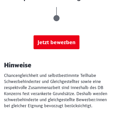
Jetzt bewerben
Hinweise
Chancengleichheit und selbstbestimmte Teilhabe
Schwerbehinderter und Gleichgestellter sowie eine
respektvolle Zusammenarbeit sind innerhalb des DB
Konzerns fest verankerte Grundsätze. Deshalb werden
schwerbehinderte und gleichgestellte Bewerber:innen
bei gleicher Eignung bevorzugt berücksichtigt.