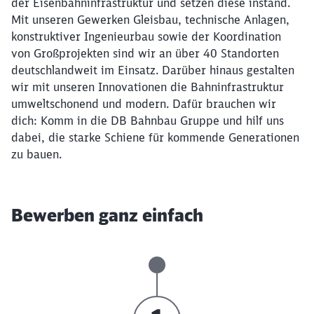
der Eisenbahninfrastruktur und setzen diese instand.
Mit unseren Gewerken Gleisbau, technische Anlagen,
konstruktiver Ingenieurbau sowie der Koordination
von Großprojekten sind wir an über 40 Standorten
deutschlandweit im Einsatz. Darüber hinaus gestalten
wir mit unseren Innovationen die Bahninfrastruktur
umweltschonend und modern. Dafür brauchen wir
dich: Komm in die DB Bahnbau Gruppe und hilf uns
dabei, die starke Schiene für kommende Generationen
zu bauen.
Bewerben ganz einfach