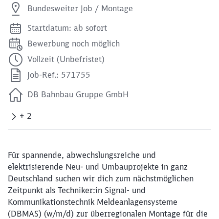
Bundesweiter Job / Montage
Startdatum: ab sofort
Bewerbung noch möglich
Vollzeit (Unbefristet)
Job-Ref.: 571755
DB Bahnbau Gruppe GmbH
+ 2
Für spannende, abwechslungsreiche und
elektrisierende Neu- und Umbauprojekte in ganz
Deutschland suchen wir dich zum nächstmöglichen
Zeitpunkt als Techniker:in Signal- und
Kommunikationstechnik Meldeanlagensysteme
(DBMAS) (w/m/d) zur überregionalen Montage für die