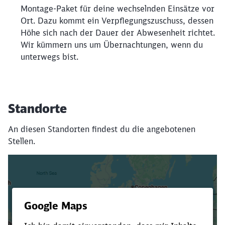
Montage-Paket für deine wechselnden Einsätze vor
Ort. Dazu kommt ein Verpflegungszuschuss, dessen
Höhe sich nach der Dauer der Abwesenheit richtet.
Wir kümmern uns um Übernachtungen, wenn du
unterwegs bist.
Standorte
An diesen Standorten findest du die angebotenen
Stellen.