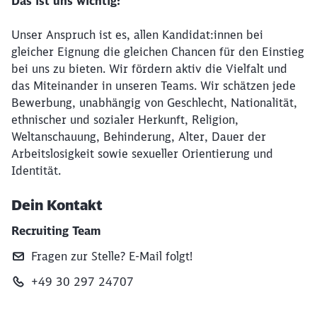
Das ist uns wichtig:
Unser Anspruch ist es, allen Kandidat:innen bei
gleicher Eignung die gleichen Chancen für den Einstieg
bei uns zu bieten. Wir fördern aktiv die Vielfalt und
das Miteinander in unseren Teams. Wir schätzen jede
Bewerbung, unabhängig von Geschlecht, Nationalität,
ethnischer und sozialer Herkunft, Religion,
Weltanschauung, Behinderung, Alter, Dauer der
Arbeitslosigkeit sowie sexueller Orientierung und
Identität.
Dein Kontakt
Recruiting Team
Fragen zur Stelle? E‑Mail folgt!
+49 30 297 24707