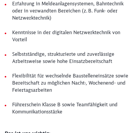
Erfahrung in Meldeanlagensystemen, Bahntechnik
oder in verwandten Bereichen (z. B. Funk- oder
Netzwerktechnik)
Kenntnisse in der digitalen Netzwerktechnik von
Vorteil
Selbstständige, strukturierte und zuverlässige
Arbeitsweise sowie hohe Einsatzbereitschaft
Flexibilität für wechselnde Baustelleneinsätze sowie
Bereitschaft zu möglichen Nacht-, Wochenend- und
Feiertagsarbeiten
Führerschein Klasse B sowie Teamfähigkeit und
Kommunikationsstärke