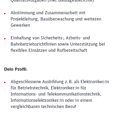
Qualitätsvorgaben (inkl. Bautagesberichte)
Abstimmung und Zusammenarbeit mit
Projektleitung, Bauüberwachung und weiteren
Gewerken
Einhaltung von Sicherheits-, Arbeits- und
Bahnbetriebsrichtlinien sowie Unterstützung bei
flexiblen Einsätzen und Rufbereitschaft
Dein Profil:
Abgeschlossene Ausbildung z. B. als Elektroniker:in
für Betriebstechnik, Elektroniker:in für
Informations- und Telekommunikationstechnik,
Informationselektroniker:in oder in einem
vergleichbaren technischen Beruf