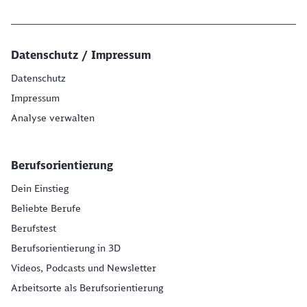
Datenschutz / Impressum
Datenschutz
Impressum
Analyse verwalten
Berufsorientierung
Dein Einstieg
Beliebte Berufe
Berufstest
Berufsorientierung in 3D
Videos, Podcasts und Newsletter
Arbeitsorte als Berufsorientierung