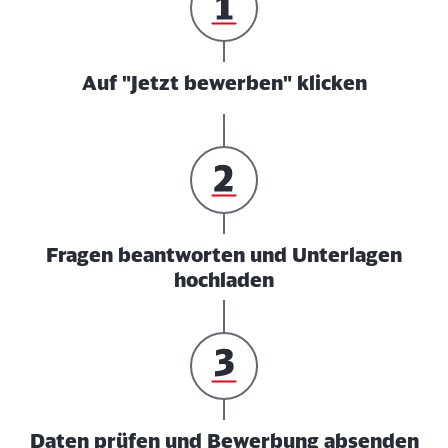
Auf "Jetzt bewerben" klicken
Fragen beantworten und Unterlagen
hochladen
Daten prüfen und Bewerbung absenden