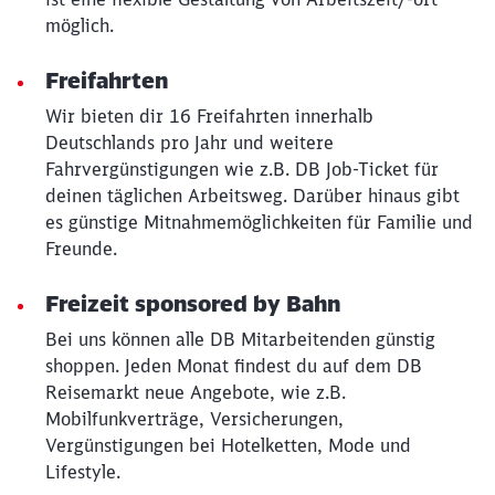
möglich.
Freifahrten
Wir bieten dir 16 Freifahrten innerhalb
Deutschlands pro Jahr und weitere
Fahrvergünstigungen wie z.B. DB Job-Ticket für
deinen täglichen Arbeitsweg. Darüber hinaus gibt
es günstige Mitnahmemöglichkeiten für Familie und
Freunde.
Freizeit sponsored by Bahn
Bei uns können alle DB Mitarbeitenden günstig
shoppen. Jeden Monat findest du auf dem DB
Reisemarkt neue Angebote, wie z.B.
Mobilfunkverträge, Versicherungen,
Vergünstigungen bei Hotelketten, Mode und
Lifestyle.