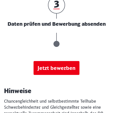
Daten prüfen und Bewerbung absenden
Jetzt bewerben
Hinweise
Chancengleichheit und selbstbestimmte Teilhabe
Schwerbehinderter und Gleichgestellter sowie eine