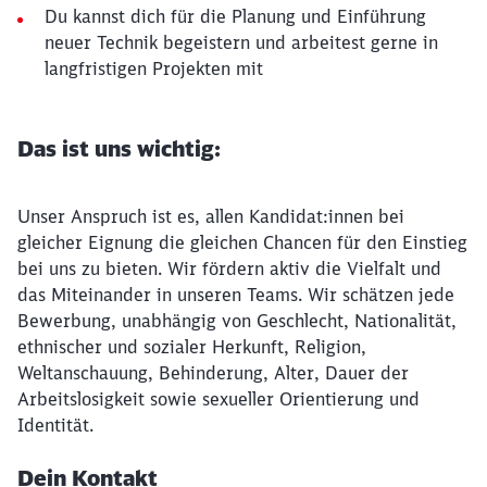
Du kannst dich für die Planung und Einführung
neuer Technik begeistern und arbeitest gerne in
langfristigen Projekten mit
Das ist uns wichtig:
Unser Anspruch ist es, allen Kandidat:innen bei
gleicher Eignung die gleichen Chancen für den Einstieg
bei uns zu bieten. Wir fördern aktiv die Vielfalt und
das Miteinander in unseren Teams. Wir schätzen jede
Bewerbung, unabhängig von Geschlecht, Nationalität,
ethnischer und sozialer Herkunft, Religion,
Weltanschauung, Behinderung, Alter, Dauer der
Arbeitslosigkeit sowie sexueller Orientierung und
Identität.
Dein Kontakt