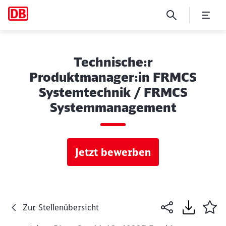
Technische:r
Produktmanager:in FRMCS
Systemtechnik / FRMCS
Systemmanagement
Jetzt bewerben
Zur Stellenübersicht