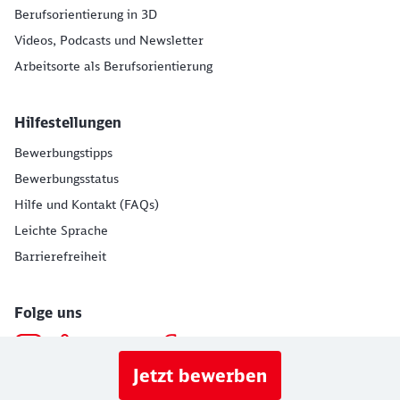
Berufsorientierung in 3D
Videos, Podcasts und Newsletter
Arbeitsorte als Berufsorientierung
Hilfestellungen
Bewerbungstipps
Bewerbungsstatus
Hilfe und Kontakt (FAQs)
Leichte Sprache
Barrierefreiheit
Folge uns
Jetzt bewerben