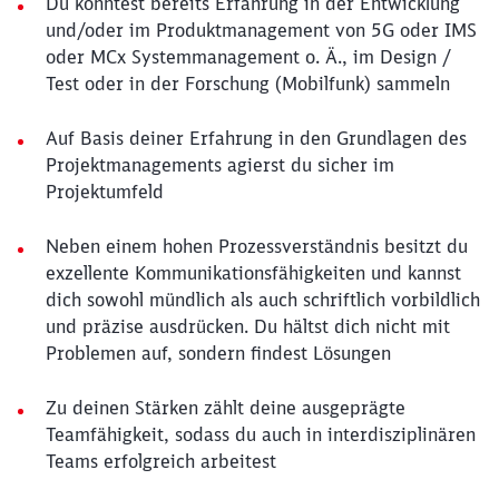
Du konntest bereits Erfahrung in der Entwicklung
und/oder im Produktmanagement von 5G oder IMS
oder MCx Systemmanagement o. Ä., im Design /
Test oder in der Forschung (Mobilfunk) sammeln
Auf Basis deiner Erfahrung in den Grundlagen des
Projektmanagements agierst du sicher im
Projektumfeld
Neben einem hohen Prozessverständnis besitzt du
exzellente Kommunikationsfähigkeiten und kannst
dich sowohl mündlich als auch schriftlich vorbildlich
und präzise ausdrücken. Du hältst dich nicht mit
Problemen auf, sondern findest Lösungen
Zu deinen Stärken zählt deine ausgeprägte
Teamfähigkeit, sodass du auch in interdisziplinären
Teams erfolgreich arbeitest