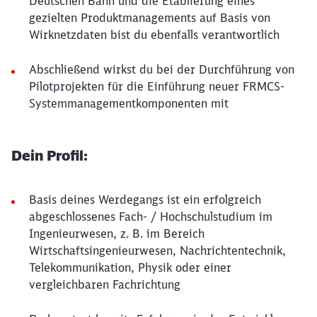
Deutschen Bahn und die Etablierung eines
gezielten Produktmanagements auf Basis von
Wirknetzdaten bist du ebenfalls verantwortlich
Abschließend wirkst du bei der Durchführung von
Pilotprojekten für die Einführung neuer FRMCS-
Systemmanagementkomponenten mit
Dein Profil:
Basis deines Werdegangs ist ein erfolgreich
abgeschlossenes Fach- / Hochschulstudium im
Ingenieurwesen, z. B. im Bereich
Wirtschaftsingenieurwesen, Nachrichtentechnik,
Telekommunikation, Physik oder einer
vergleichbaren Fachrichtung