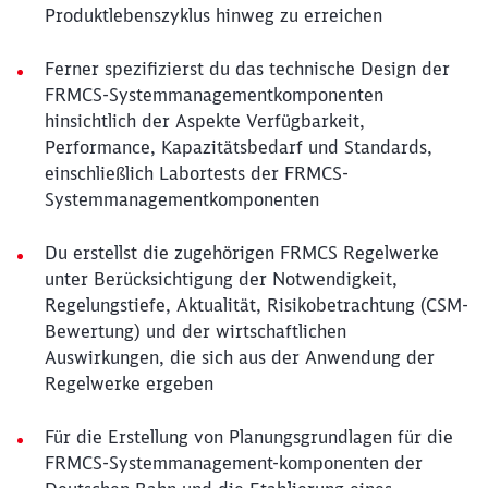
Produktlebenszyklus hinweg zu erreichen
Ferner spezifizierst du das technische Design der
FRMCS-Systemmanagementkomponenten
hinsichtlich der Aspekte Verfügbarkeit,
Performance, Kapazitätsbedarf und Standards,
einschließlich Labortests der FRMCS-
Systemmanagementkomponenten
Du erstellst die zugehörigen FRMCS Regelwerke
unter Berücksichtigung der Notwendigkeit,
Regelungstiefe, Aktualität, Risikobetrachtung (CSM-
Bewertung) und der wirtschaftlichen
Auswirkungen, die sich aus der Anwendung der
Regelwerke ergeben
Für die Erstellung von Planungsgrundlagen für die
FRMCS-Systemmanagement-komponenten der