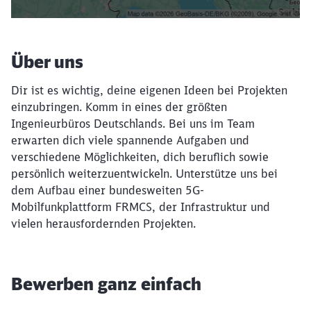
Über uns
Dir ist es wichtig, deine eigenen Ideen bei Projekten
einzubringen. Komm in eines der größten
Ingenieurbüros Deutschlands. Bei uns im Team
erwarten dich viele spannende Aufgaben und
verschiedene Möglichkeiten, dich beruflich sowie
persönlich weiterzuentwickeln. Unterstütze uns bei
dem Aufbau einer bundesweiten 5G-
Mobilfunkplattform FRMCS, der Infrastruktur und
vielen herausfordernden Projekten.
Bewerben ganz einfach