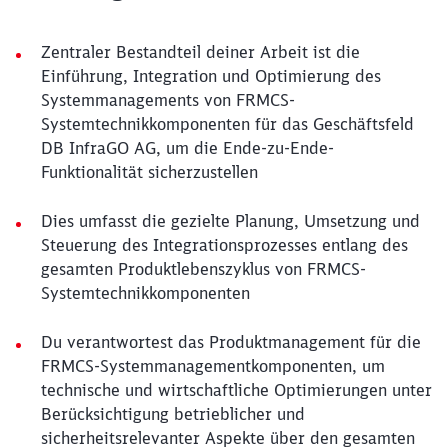
Zentraler Bestandteil deiner Arbeit ist die
Einführung, Integration und Optimierung des
Systemmanagements von FRMCS-
Systemtechnikkomponenten für das Geschäftsfeld
DB InfraGO AG, um die Ende-zu-Ende-
Funktionalität sicherzustellen
Dies umfasst die gezielte Planung, Umsetzung und
Steuerung des Integrationsprozesses entlang des
gesamten Produktlebenszyklus von FRMCS-
Systemtechnikkomponenten
Du verantwortest das Produktmanagement für die
FRMCS-Systemmanagementkomponenten, um
technische und wirtschaftliche Optimierungen unter
Berücksichtigung betrieblicher und
sicherheitsrelevanter Aspekte über den gesamten