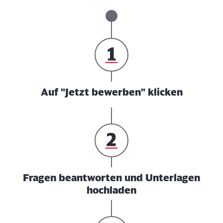
Auf "Jetzt bewerben" klicken
Fragen beantworten und Unterlagen
hochladen