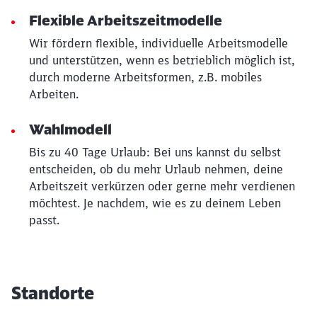
Flexible Arbeitszeitmodelle
Wir fördern flexible, individuelle Arbeitsmodelle
und unterstützen, wenn es betrieblich möglich ist,
durch moderne Arbeitsformen, z.B. mobiles
Arbeiten.
Wahlmodell
Bis zu 40 Tage Urlaub: Bei uns kannst du selbst
entscheiden, ob du mehr Urlaub nehmen, deine
Arbeitszeit verkürzen oder gerne mehr verdienen
möchtest. Je nachdem, wie es zu deinem Leben
passt.
Standorte