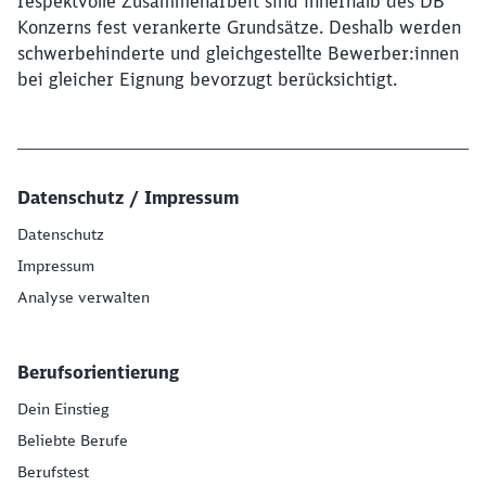
respektvolle Zusammenarbeit sind innerhalb des DB
Konzerns fest verankerte Grundsätze. Deshalb werden
schwerbehinderte und gleichgestellte Bewerber:innen
bei gleicher Eignung bevorzugt berücksichtigt.
Datenschutz / Impressum
Datenschutz
Impressum
Analyse verwalten
Berufsorientierung
Dein Einstieg
Beliebte Berufe
Berufstest