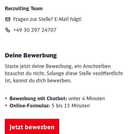
Recruiting Team
Fragen zur Stelle? E‑Mail folgt!
+49 30 297 24707
Deine Bewerbung
Starte jetzt deine Bewerbung, ein Anschreiben
brauchst du nicht. Solange diese Stelle veröffentlicht
ist, kannst du dich bewerben.
Bewerbung mit Chatbot:
unter 4 Minuten
Online-Formular:
5 bis 15 Minuten
Jetzt bewerben