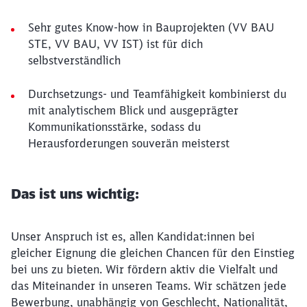
Sehr gutes Know-how in Bauprojekten (VV BAU
STE, VV BAU, VV IST) ist für dich
selbstverständlich
Durchsetzungs- und Teamfähigkeit kombinierst du
mit analytischem Blick und ausgeprägter
Kommunikationsstärke, sodass du
Herausforderungen souverän meisterst
Das ist uns wichtig:
Unser Anspruch ist es, allen Kandidat:innen bei
gleicher Eignung die gleichen Chancen für den Einstieg
bei uns zu bieten. Wir fördern aktiv die Vielfalt und
das Miteinander in unseren Teams. Wir schätzen jede
Bewerbung, unabhängig von Geschlecht, Nationalität,