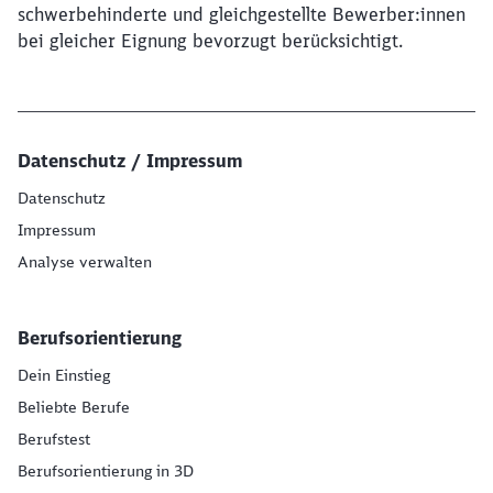
schwerbehinderte und gleichgestellte Bewerber:innen
bei gleicher Eignung bevorzugt berücksichtigt.
Datenschutz / Impressum
Datenschutz
Impressum
Analyse verwalten
Berufsorientierung
Dein Einstieg
Beliebte Berufe
Berufstest
Berufsorientierung in 3D