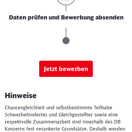
Daten prüfen und Bewerbung absenden
Jetzt bewerben
Hinweise
Chancengleichheit und selbstbestimmte Teilhabe
Schwerbehinderter und Gleichgestellter sowie eine
respektvolle Zusammenarbeit sind innerhalb des DB
Konzerns fest verankerte Grundsätze. Deshalb werden