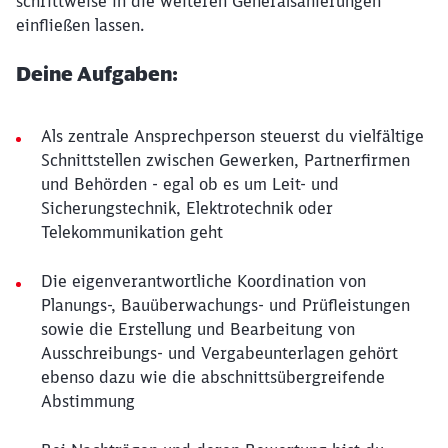
schrittweise in die weiteren Generalsanierungen
einfließen lassen.
Deine Aufgaben:
Als zentrale Ansprechperson steuerst du vielfältige
Schnittstellen zwischen Gewerken, Partnerfirmen
und Behörden - egal ob es um Leit- und
Sicherungstechnik, Elektrotechnik oder
Telekommunikation geht
Die eigenverantwortliche Koordination von
Planungs-, Bauüberwachungs- und Prüfleistungen
sowie die Erstellung und Bearbeitung von
Ausschreibungs- und Vergabeunterlagen gehört
ebenso dazu wie die abschnittsübergreifende
Abstimmung