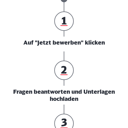
Auf "Jetzt bewerben" klicken
Fragen beantworten und Unterlagen
hochladen