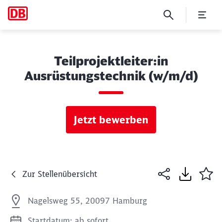
Teilprojektleiter:in
Ausrüstungstechnik (w/m/d)
Jetzt bewerben
Zur Stellenübersicht
Nagelsweg 55, 20097 Hamburg
Startdatum: ab sofort