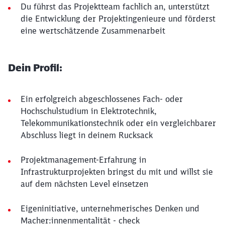
Du führst das Projektteam fachlich an, unterstützt
die Entwicklung der Projektingenieure und förderst
eine wertschätzende Zusammenarbeit
Dein Profil:
Ein erfolgreich abgeschlossenes Fach- oder
Hochschulstudium in Elektrotechnik,
Telekommunikationstechnik oder ein vergleichbarer
Abschluss liegt in deinem Rucksack
Projektmanagement-Erfahrung in
Infrastrukturprojekten bringst du mit und willst sie
auf dem nächsten Level einsetzen
Eigeninitiative, unternehmerisches Denken und
Macher:innenmentalität - check