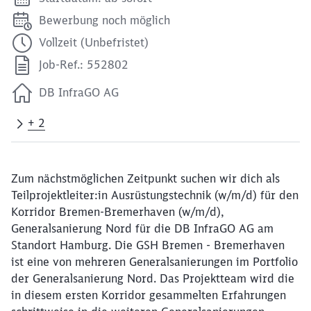
Bewerbung noch möglich
Vollzeit (Unbefristet)
Job-Ref.: 552802
DB InfraGO AG
+ 2
Zum nächstmöglichen Zeitpunkt suchen wir dich als
Teilprojektleiter:in Ausrüstungstechnik (w/m/d) für den
Korridor Bremen-Bremerhaven (w/m/d),
Generalsanierung Nord für die DB InfraGO AG am
Standort Hamburg. Die GSH Bremen - Bremerhaven
ist eine von mehreren Generalsanierungen im Portfolio
der Generalsanierung Nord. Das Projektteam wird die
in diesem ersten Korridor gesammelten Erfahrungen