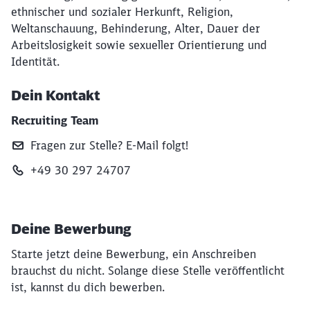
ethnischer und sozialer Herkunft, Religion,
Weltanschauung, Behinderung, Alter, Dauer der
Arbeitslosigkeit sowie sexueller Orientierung und
Identität.
Dein Kontakt
Recruiting Team
Fragen zur Stelle? E‑Mail folgt!
+49 30 297 24707
Deine Bewerbung
Starte jetzt deine Bewerbung, ein Anschreiben
brauchst du nicht. Solange diese Stelle veröffentlicht
ist, kannst du dich bewerben.