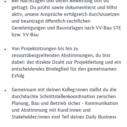
Bei Nachträgen und deren Bewertung bist du
gefragt: Du prüfst sowie dokumentierst und hilfst
aktiv, unsere Ansprüche erfolgreich durchzusetzen
und beantragst öffentlich-rechtlichen
Genehmigungen und Bauvorlagen nach VV-Bau STE
bzw. VV-Bau
Von Projektsitzungen bis hin zu
ressortübergreifenden Abstimmungen, du bist
dabei: der direkte Draht zur Projektleitung und ein
entscheidendes Bindeglied für den gemeinsamen
Erfolg
Gemeinsam mit deinen Kolleg:innen stellst du die
durchdachte Schnittstellenkoordination zwischen
Planung, Bau und Betrieb sicher - Kommunikation
und Abstimmung mit Kund:innen und
Stakeholder:innen sind Teil deines Daily Business