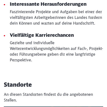
Interessante Herausforderungen
Faszinierende Projekte und Aufgaben bei einer der
vielfältigsten Arbeitgeberinnen des Landes fordern
dein Können und warten auf deine Handschrift.
Vielfältige Karrierechancen
Gezielte und individuelle
Weiterentwicklungsmöglichkeiten auf Fach-, Projekt-
oder Führungsebene geben dir eine langfristige
Perspektive.
Standorte
An diesen Standorten findest du die angebotenen
Stellen.