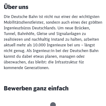
Über uns
Die Deutsche Bahn ist nicht nur einer der wichtigsten
Mobilitätsdienstleister, sondern auch eines der größten
Ingenieurbüros Deutschlands. Um neue Brücken,
Tunnel, Bahnhöfe, Gleise und Signalanlagen zu
realisieren und nachhaltig instand zu halten, arbeiten
aktuell mehr als 10.000 Ingenieure bei uns – längst
nicht genug. Als Ingenieur:in bei der Deutschen Bahn
kannst du dabei etwas planen, managen oder
überwachen, das bleibt: die Infrastruktur für
kommende Generationen.
Bewerben ganz einfach