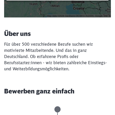
Filter setzen
Über uns
Für über 500 verschiedene Berufe suchen wir
motivierte Mitarbeitende. Und das in ganz
Deutschland. Ob erfahrene Profis oder
Berufsstarter:innen - wir bieten zahlreiche Einstiegs-
und Weiterbildungsmöglichkeiten.
Bewerben ganz einfach