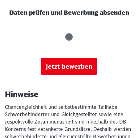
Daten prüfen und Bewerbung absenden
Jetzt bewerben
Hinweise
Chancengleichheit und selbstbestimmte Teilhabe
Schwerbehinderter und Gleichgestellter sowie eine
respektvolle Zusammenarbeit sind innerhalb des DB
Konzerns fest verankerte Grundsätze. Deshalb werden
schwerbehinderte und gleichgestellte Bewerber:innen