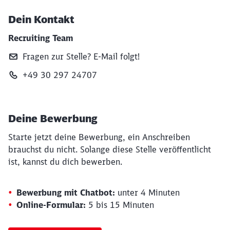
Dein Kontakt
Recruiting Team
Fragen zur Stelle? E‑Mail folgt!
+49 30 297 24707
Deine Bewerbung
Starte jetzt deine Bewerbung, ein Anschreiben
brauchst du nicht. Solange diese Stelle veröffentlicht
ist, kannst du dich bewerben.
Bewerbung mit Chatbot:
unter 4 Minuten
Online-Formular:
5 bis 15 Minuten