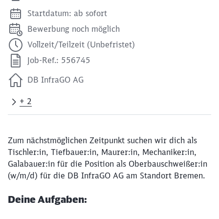
Startdatum: ab sofort
Bewerbung noch möglich
Vollzeit/Teilzeit (Unbefristet)
Job-Ref.: 556745
DB InfraGO AG
+ 2
Zum nächstmöglichen Zeitpunkt suchen wir dich als
Tischler:in, Tiefbauer:in, Maurer:in, Mechaniker:in,
Galabauer:in für die Position als Oberbauschweißer:in
(w/m/d) für die DB InfraGO AG am Standort Bremen.
Deine Aufgaben: