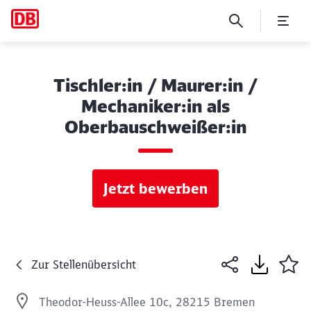
Tischler:in / Maurer:in /
Mechaniker:in als
Oberbauschweißer:in
Jetzt bewerben
Zur Stellenübersicht
Theodor-Heuss-Allee 10c, 28215 Bremen