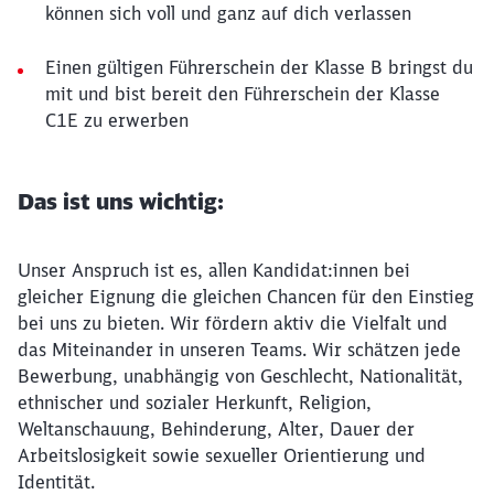
können sich voll und ganz auf dich verlassen
Einen gültigen Führerschein der Klasse B bringst du
mit und bist bereit den Führerschein der Klasse
C1E zu erwerben
Das ist uns wichtig:
Unser Anspruch ist es, allen Kandidat:innen bei
gleicher Eignung die gleichen Chancen für den Einstieg
bei uns zu bieten. Wir fördern aktiv die Vielfalt und
das Miteinander in unseren Teams. Wir schätzen jede
Bewerbung, unabhängig von Geschlecht, Nationalität,
ethnischer und sozialer Herkunft, Religion,
Weltanschauung, Behinderung, Alter, Dauer der
Arbeitslosigkeit sowie sexueller Orientierung und
Identität.