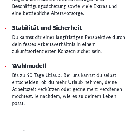
Beschäftigungssicherung sowie viele Extras und
Abbrechen
Weiter
eine betriebliche Altersvorsorge.
Stabilität und Sicherheit
Du kannst dir einer langfristigen Perspektive durch
dein festes Arbeitsverhältnis in einem
zukunftsorientierten Konzern sicher sein.
Wahlmodell
Bis zu 40 Tage Urlaub: Bei uns kannst du selbst
entscheiden, ob du mehr Urlaub nehmen, deine
Arbeitszeit verkürzen oder gerne mehr verdienen
möchtest. Je nachdem, wie es zu deinem Leben
passt.