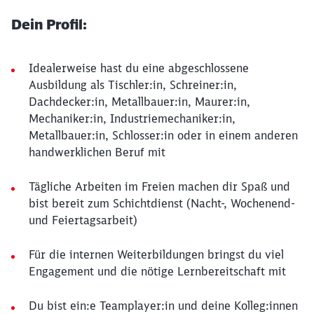
Dein Profil:
Idealerweise hast du eine abgeschlossene
Ausbildung als Tischler:in, Schreiner:in,
Dachdecker:in, Metallbauer:in, Maurer:in,
Mechaniker:in, Industriemechaniker:in,
Metallbauer:in, Schlosser:in oder in einem anderen
handwerklichen Beruf mit
Tägliche Arbeiten im Freien machen dir Spaß und
bist bereit zum Schichtdienst (Nacht-, Wochenend-
und Feiertagsarbeit)
Für die internen Weiterbildungen bringst du viel
Engagement und die nötige Lernbereitschaft mit
Du bist ein:e Teamplayer:in und deine Kolleg:innen