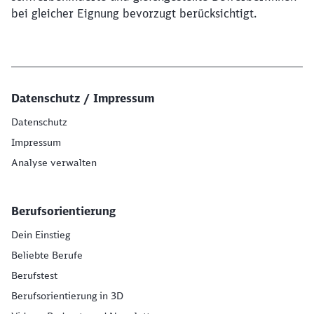
bei gleicher Eignung bevorzugt berücksichtigt.
Datenschutz / Impressum
Datenschutz
Impressum
Analyse verwalten
Berufsorientierung
Dein Einstieg
Beliebte Berufe
Berufstest
Berufsorientierung in 3D