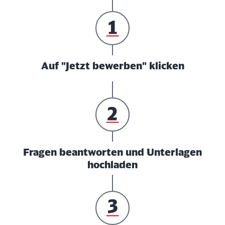
Auf "Jetzt bewerben" klicken
Fragen beantworten und Unterlagen
hochladen