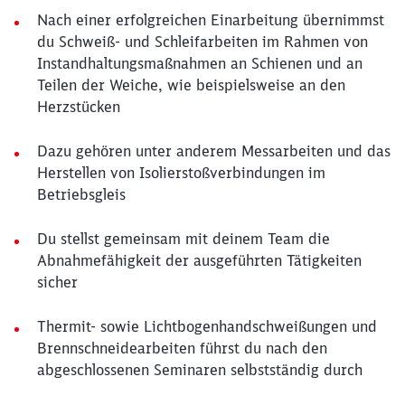
Nach einer erfolgreichen Einarbeitung übernimmst
du Schweiß- und Schleifarbeiten im Rahmen von
Instandhaltungsmaßnahmen an Schienen und an
Teilen der Weiche, wie beispielsweise an den
Herzstücken
Dazu gehören unter anderem Messarbeiten und das
Herstellen von Isolierstoßverbindungen im
Betriebsgleis
Du stellst gemeinsam mit deinem Team die
Abnahmefähigkeit der ausgeführten Tätigkeiten
sicher
Thermit- sowie Lichtbogenhandschweißungen und
Brennschneidearbeiten führst du nach den
abgeschlossenen Seminaren selbstständig durch