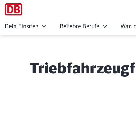
Dein Einstieg
Beliebte Berufe
Warum
Triebfahrzeugf