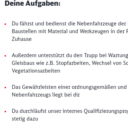
Deine Aufgaben:
Du fährst und bedienst die Nebenfahrzeuge der
Baustellen mit Material und Werkzeugen in der 
Zuhause
Außerdem unterstützt du den Trupp bei Wartungs
Gleisbaus wie z.B. Stopfarbeiten, Wechsel von 
Vegetationsarbeiten
Das Gewährleisten einer ordnungsgemäßen und s
Nebenfahrzeugs liegt bei dir
Du durchläufst unser internes Qualifizierungsp
stetig dazu