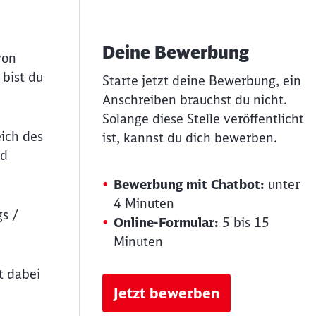
Deine Bewerbung
von
bist du
Starte jetzt deine Bewerbung, ein
Anschreiben brauchst du nicht.
Solange diese Stelle veröffentlicht
ich des
ist, kannst du dich bewerben.
nd
Bewerbung mit Chatbot:
unter
4 Minuten
s /
Online-Formular:
5 bis 15
Minuten
t dabei
Jetzt bewerben