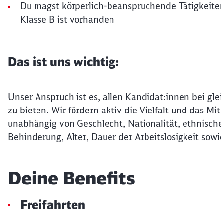
Du magst körperlich-beanspruchende Tätigkeiten
Klasse B ist vorhanden
Das ist uns wichtig:
Unser Anspruch ist es, allen Kandidat:innen bei gle
zu bieten. Wir fördern aktiv die Vielfalt und das 
unabhängig von Geschlecht, Nationalität, ethnische
Behinderung, Alter, Dauer der Arbeitslosigkeit sowi
Deine Benefits
Freifahrten