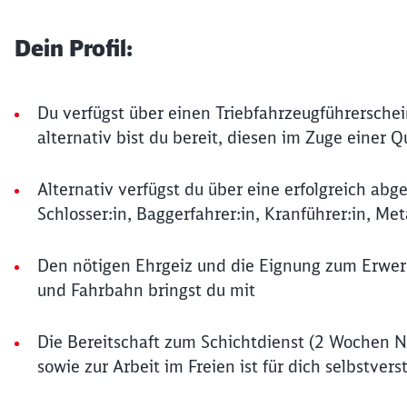
Dein Profil:
Du verfügst über einen Triebfahrzeugführersche
alternativ bist du bereit, diesen im Zuge einer Q
Alternativ verfügst du über eine erfolgreich abge
Schlosser:in, Baggerfahrer:in, Kranführer:in, Met
Den nötigen Ehrgeiz und die Eignung zum Erwe
und Fahrbahn bringst du mit
Die Bereitschaft zum Schichtdienst (2 Wochen N
sowie zur Arbeit im Freien ist für dich selbstvers