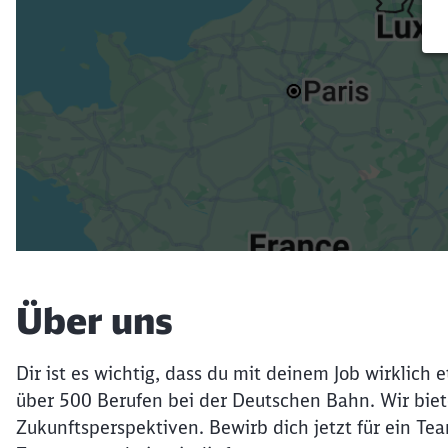
Über uns
Dir ist es wichtig, dass du mit deinem Job wirklich
über 500 Berufen bei der Deutschen Bahn. Wir biete
Zukunftsperspektiven. Bewirb dich jetzt für ein Tea