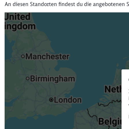
An diesen Standorten findest du die angebotenen S
Verk