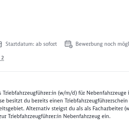
Startdatum: ab sofort
Bewerbung noch mögl
 2
 Triebfahrzeugführer:in (w/m/d) für Nebenfahrzeuge 
e besitzt du bereits einen Triebfahrzeugführerschein 
tsgebiet. Alternativ steigst du als als Facharbeiter (
/zur Triebfahrzeugführer:in Nebenfahrzeug ein.