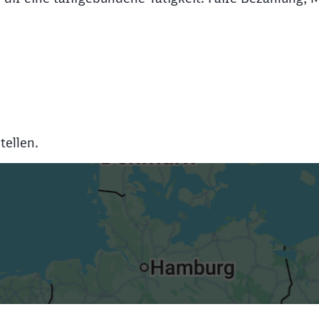
tellen.