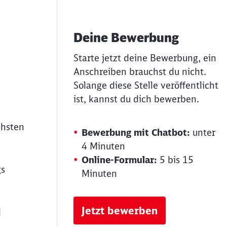
Deine Bewerbung
Starte jetzt deine Bewerbung, ein
Anschreiben brauchst du nicht.
Solange diese Stelle veröffentlicht
ist, kannst du dich bewerben.
chsten
Bewerbung mit Chatbot:
unter
4 Minuten
Online-Formular:
5 bis 15
gs
Minuten
Jetzt bewerben
d