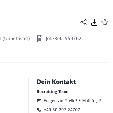
t (Unbefristet)
Job-Ref.: 553762
Dein Kontakt
Recruiting Team
Fragen zur Stelle? E‑Mail folgt!
+49 30 297 24707