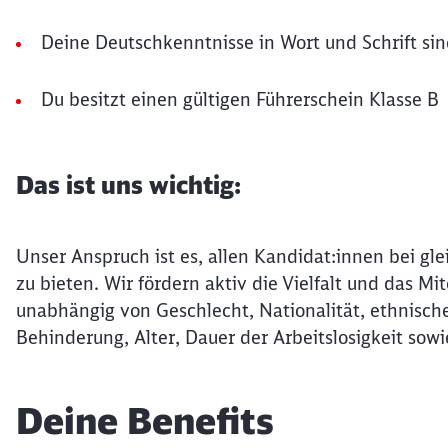
Deine Deutschkenntnisse in Wort und Schrift sin
Du besitzt einen gültigen Führerschein Klasse B
Das ist uns wichtig:
Unser Anspruch ist es, allen Kandidat:innen bei gle
zu bieten. Wir fördern aktiv die Vielfalt und das 
unabhängig von Geschlecht, Nationalität, ethnische
Behinderung, Alter, Dauer der Arbeitslosigkeit sowi
Deine Benefits