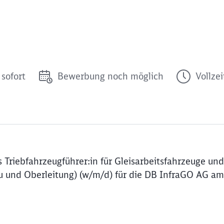
sofort
Bewerbung noch möglich
Vollzei
Triebfahrzeugführer:in für Gleisarbeitsfahrzeuge und
 und Oberleitung) (w/m/d) für die DB InfraGO AG am