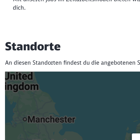
dich.
Standorte
An diesen Standorten findest du die angebotenen S