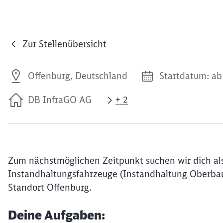
Zur Stellenübersicht
Offenburg, Deutschland
Startdatum: ab 
DB InfraGO AG
+ 2
Zum nächstmöglichen Zeitpunkt suchen wir dich als 
Instandhaltungsfahrzeuge (Instandhaltung Oberbau
Standort Offenburg.
Deine Aufgaben: