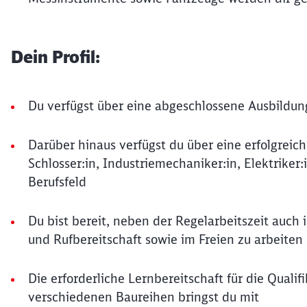
Dein Profil:
Du verfügst über eine abgeschlossene Ausbildung
Darüber hinaus verfügst du über eine erfolgreic
Schlosser:in, Industriemechaniker:in, Elektriker
Berufsfeld
Du bist bereit, neben der Regelarbeitszeit auch
und Rufbereitschaft sowie im Freien zu arbeiten
Die erforderliche Lernbereitschaft für die Quali
verschiedenen Baureihen bringst du mit