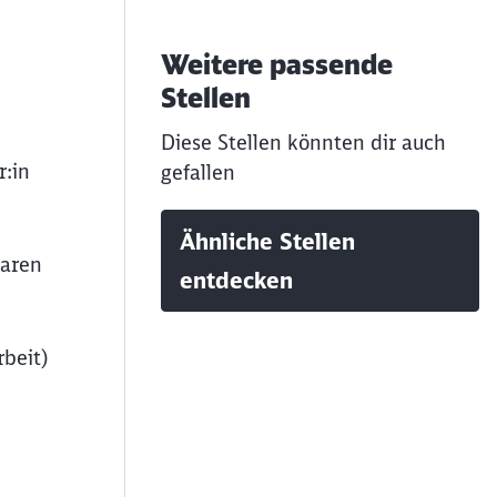
Weitere passende
Stellen
Diese Stellen könnten dir auch
r:in
gefallen
Ähnliche Stellen
baren
entdecken
rbeit)