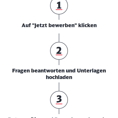
Auf "Jetzt bewerben" klicken
Fragen beantworten und Unterlagen
hochladen