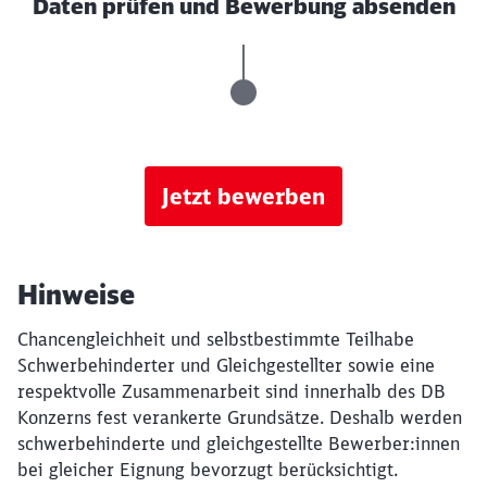
Daten prüfen und Bewerbung absenden
Jetzt bewerben
Hinweise
Chancengleichheit und selbstbestimmte Teilhabe
Schwerbehinderter und Gleichgestellter sowie eine
respektvolle Zusammenarbeit sind innerhalb des DB
Konzerns fest verankerte Grundsätze. Deshalb werden
schwerbehinderte und gleichgestellte Bewerber:innen
bei gleicher Eignung bevorzugt berücksichtigt.