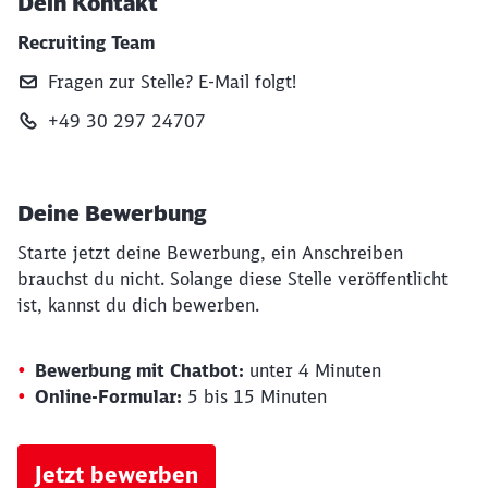
Dein Kontakt
Recruiting Team
Fragen zur Stelle? E‑Mail folgt!
+49 30 297 24707
Deine Bewerbung
Starte jetzt deine Bewerbung, ein Anschreiben
brauchst du nicht. Solange diese Stelle veröffentlicht
ist, kannst du dich bewerben.
Bewerbung mit Chatbot:
unter 4 Minuten
Online-Formular:
5 bis 15 Minuten
Jetzt bewerben