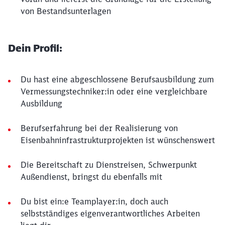
von Bestandsunterlagen
Dein Profil:
Du hast eine abgeschlossene Berufsausbildung zum
Vermessungstechniker:in oder eine vergleichbare
Ausbildung
Berufserfahrung bei der Realisierung von
Eisenbahninfrastrukturprojekten ist wünschenswert
Die Bereitschaft zu Dienstreisen, Schwerpunkt
Außendienst, bringst du ebenfalls mit
Du bist ein:e Teamplayer:in, doch auch
selbstständiges eigenverantwortliches Arbeiten