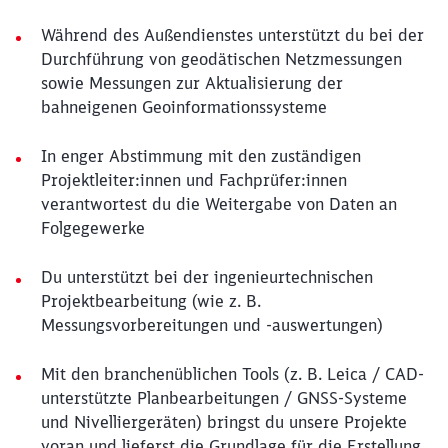
Während des Außendienstes unterstützt du bei der
Durchführung von geodätischen Netzmessungen
sowie Messungen zur Aktualisierung der
bahneigenen Geoinformationssysteme
In enger Abstimmung mit den zuständigen
Projektleiter:innen und Fachprüfer:innen
verantwortest du die Weitergabe von Daten an
Folgegewerke
Du unterstützt bei der ingenieurtechnischen
Projektbearbeitung (wie z. B.
Messungsvorbereitungen und -auswertungen)
Mit den branchenüblichen Tools (z. B. Leica / CAD-
unterstützte Planbearbeitungen / GNSS-Systeme
und Nivelliergeräten) bringst du unsere Projekte
voran und lieferst die Grundlage für die Erstellung