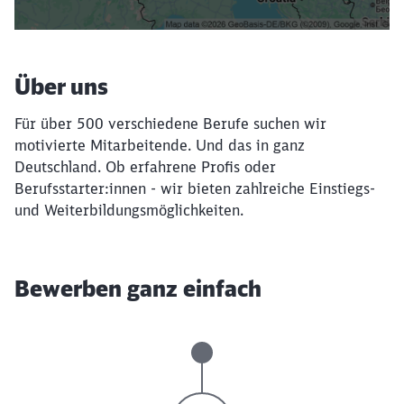
Filter setzen
Über uns
Für über 500 verschiedene Berufe suchen wir
motivierte Mitarbeitende. Und das in ganz
Deutschland. Ob erfahrene Profis oder
Berufsstarter:innen - wir bieten zahlreiche Einstiegs-
und Weiterbildungsmöglichkeiten.
Bewerben ganz einfach