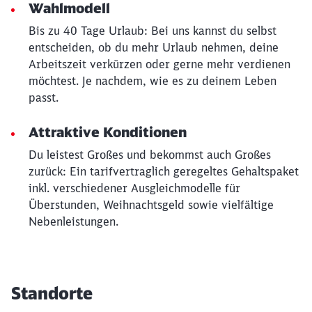
Wahlmodell
Abbrechen
Weiter
Bis zu 40 Tage Urlaub: Bei uns kannst du selbst
entscheiden, ob du mehr Urlaub nehmen, deine
Arbeitszeit verkürzen oder gerne mehr verdienen
möchtest. Je nachdem, wie es zu deinem Leben
passt.
Attraktive Konditionen
Du leistest Großes und bekommst auch Großes
zurück: Ein tarifvertraglich geregeltes Gehaltspaket
inkl. verschiedener Ausgleichmodelle für
Überstunden, Weihnachtsgeld sowie vielfältige
Nebenleistungen.
Standorte