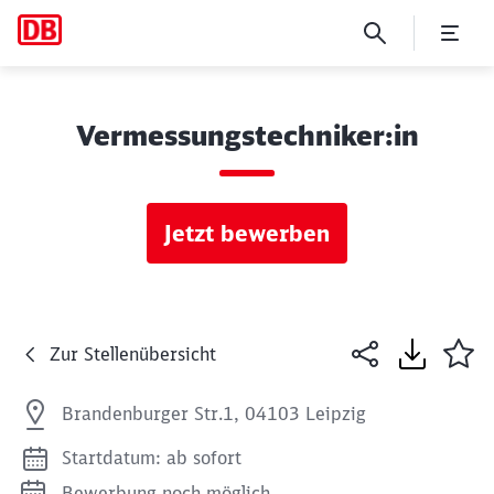
Vermessungstechniker:in
Jetzt bewerben
Zur Stellenübersicht
Brandenburger Str.1, 04103 Leipzig
Startdatum: ab sofort
Bewerbung noch möglich