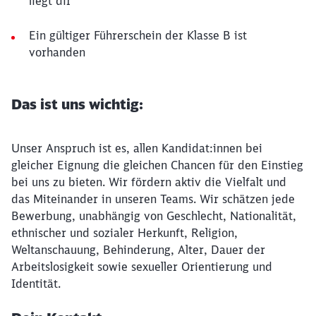
liegt dir
Ein gültiger Führerschein der Klasse B ist
vorhanden
Das ist uns wichtig:
Unser Anspruch ist es, allen Kandidat:innen bei
gleicher Eignung die gleichen Chancen für den Einstieg
bei uns zu bieten. Wir fördern aktiv die Vielfalt und
das Miteinander in unseren Teams. Wir schätzen jede
Bewerbung, unabhängig von Geschlecht, Nationalität,
ethnischer und sozialer Herkunft, Religion,
Weltanschauung, Behinderung, Alter, Dauer der
Arbeitslosigkeit sowie sexueller Orientierung und
Identität.