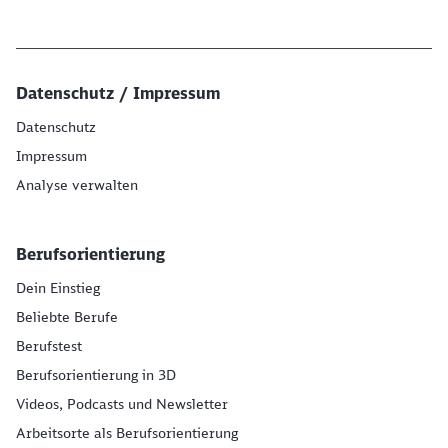
Datenschutz / Impressum
Datenschutz
Impressum
Analyse verwalten
Berufsorientierung
Dein Einstieg
Beliebte Berufe
Berufstest
Berufsorientierung in 3D
Videos, Podcasts und Newsletter
Arbeitsorte als Berufsorientierung