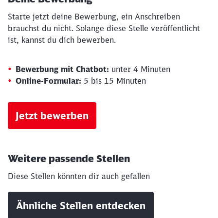
Starte jetzt deine Bewerbung, ein Anschreiben
brauchst du nicht. Solange diese Stelle veröffentlicht
ist, kannst du dich bewerben.
Bewerbung mit Chatbot:
unter 4 Minuten
Online-Formular:
5 bis 15 Minuten
Jetzt bewerben
Weitere passende Stellen
Diese Stellen könnten dir auch gefallen
Schließen
Ähnliche Stellen entdecken
Möchten Sie zu
weitergeleitet