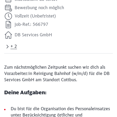
Bewerbung noch möglich
Vollzeit (Unbefristet)
Job-Ref.: 566797
DB Services GmbH
+ 2
Zum nächstmöglichen Zeitpunkt suchen wir dich als
Vorarbeiter:in Reinigung Bahnhof (w/m/d) für die DB
Services GmbH am Standort Cottbus.
Deine Aufgaben:
Du bist für die Organisation des Personaleinsatzes
unter Berücksichtigung örtlicher und