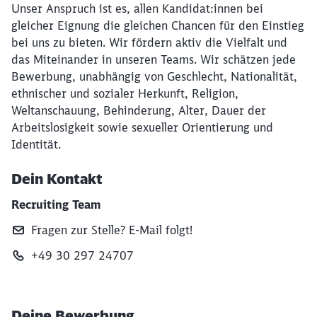
Unser Anspruch ist es, allen Kandidat:innen bei
gleicher Eignung die gleichen Chancen für den Einstieg
bei uns zu bieten. Wir fördern aktiv die Vielfalt und
das Miteinander in unseren Teams. Wir schätzen jede
Bewerbung, unabhängig von Geschlecht, Nationalität,
ethnischer und sozialer Herkunft, Religion,
Weltanschauung, Behinderung, Alter, Dauer der
Arbeitslosigkeit sowie sexueller Orientierung und
Identität.
Dein Kontakt
Recruiting Team
Fragen zur Stelle? E‑Mail folgt!
+49 30 297 24707
Deine Bewerbung