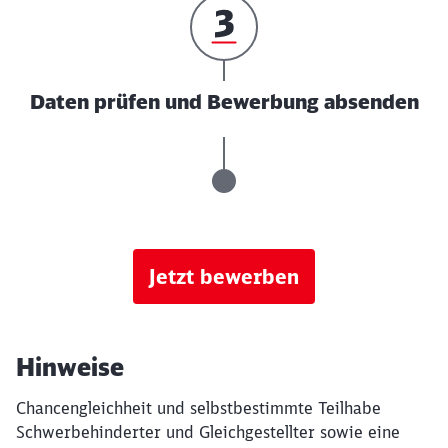
Daten prüfen und Bewerbung absenden
Jetzt bewerben
Hinweise
Chancengleichheit und selbstbestimmte Teilhabe
Schwerbehinderter und Gleichgestellter sowie eine