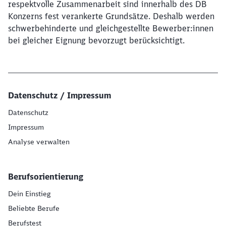
respektvolle Zusammenarbeit sind innerhalb des DB
Konzerns fest verankerte Grundsätze. Deshalb werden
schwerbehinderte und gleichgestellte Bewerber:innen
bei gleicher Eignung bevorzugt berücksichtigt.
Datenschutz / Impressum
Datenschutz
Impressum
Analyse verwalten
Berufsorientierung
Dein Einstieg
Beliebte Berufe
Berufstest