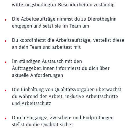
witterungsbedingter Besonderheiten zuständig
Die Arbeitsaufträge nimmst du zu Dienstbeginn
entgegen und setzt sie im Team um
Du koordinierst die Arbeitsaufträge, verteilst diese
an dein Team und arbeitest mit
Im ständigen Austausch mit den
Auftraggeber:innen informierst du dich über
aktuelle Anforderungen
Die Einhaltung von Qualitätsvorgaben überwachst
du während der Arbeit, inklusive Arbeitsschritte
und Arbeitsschutz
Durch Eingangs-, Zwischen- und Endprüfungen
stellst du die Qualität sicher