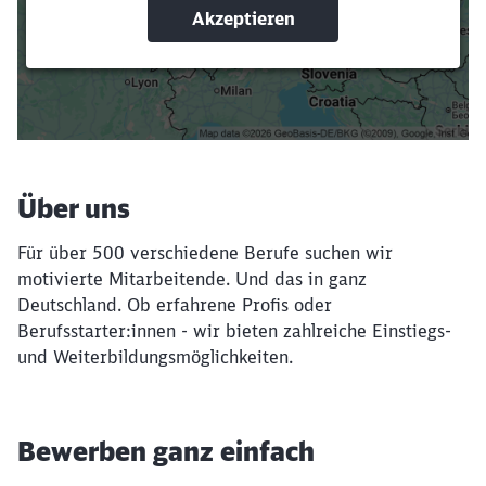
Suchbegriffe eingeben
Filter setzen
Über uns
Für über 500 verschiedene Berufe suchen wir
motivierte Mitarbeitende. Und das in ganz
Deutschland. Ob erfahrene Profis oder
Berufsstarter:innen - wir bieten zahlreiche Einstiegs-
und Weiterbildungsmöglichkeiten.
Bewerben ganz einfach