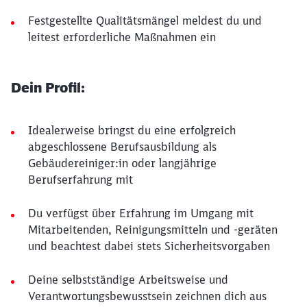
Festgestellte Qualitätsmängel meldest du und
leitest erforderliche Maßnahmen ein
Dein Profil:
Idealerweise bringst du eine erfolgreich
abgeschlossene Berufsausbildung als
Gebäudereiniger:in oder langjährige
Berufserfahrung mit
Du verfügst über Erfahrung im Umgang mit
Mitarbeitenden, Reinigungsmitteln und -geräten
und beachtest dabei stets Sicherheitsvorgaben
Deine selbstständige Arbeitsweise und
Verantwortungsbewusstsein zeichnen dich aus