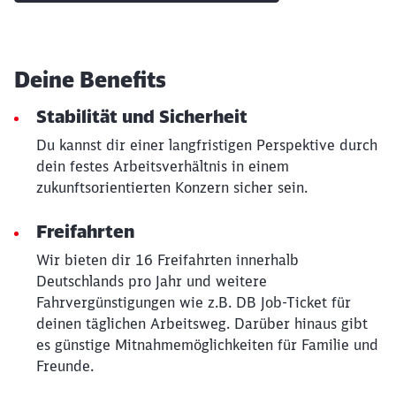
werden?
Abbrechen
Weiter
Deine Benefits
Stabilität und Sicherheit
Du kannst dir einer langfristigen Perspektive durch
dein festes Arbeitsverhältnis in einem
zukunftsorientierten Konzern sicher sein.
Freifahrten
Wir bieten dir 16 Freifahrten innerhalb
Deutschlands pro Jahr und weitere
Fahrvergünstigungen wie z.B. DB Job-Ticket für
deinen täglichen Arbeitsweg. Darüber hinaus gibt
es günstige Mitnahmemöglichkeiten für Familie und
Freunde.