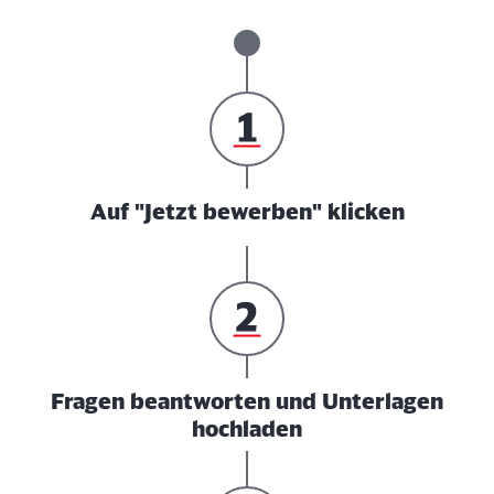
Auf "Jetzt bewerben" klicken
Fragen beantworten und Unterlagen
hochladen