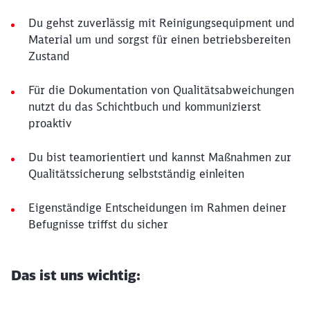
Du gehst zuverlässig mit Reinigungsequipment und
Material um und sorgst für einen betriebsbereiten
Zustand
Für die Dokumentation von Qualitätsabweichungen
nutzt du das Schichtbuch und kommunizierst
proaktiv
Du bist teamorientiert und kannst Maßnahmen zur
Qualitätssicherung selbstständig einleiten
Eigenständige Entscheidungen im Rahmen deiner
Befugnisse triffst du sicher
Das ist uns wichtig: