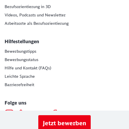
Berufsorientierung in 3D
Videos, Podcasts und Newsletter
Arbeitsorte als Berufsorientierung
Hilfestellungen
Bewerbungstipps
Bewerbungsstatus
Hilfe und Kontakt (FAQs)
Leichte Sprache
Barrierefreiheit
Folge uns
Jetzt bewerben