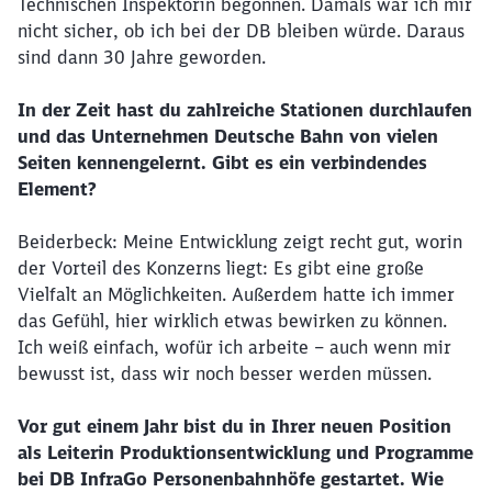
Technischen Inspektorin begonnen. Damals war ich mir
nicht sicher, ob ich bei der DB bleiben würde. Daraus
sind dann 30 Jahre geworden.
In der Zeit hast du zahlreiche Stationen durchlaufen
und das Unternehmen Deutsche Bahn von vielen
Seiten kennengelernt. Gibt es ein verbindendes
Element?
Beiderbeck: Meine Entwicklung zeigt recht gut, worin
der Vorteil des Konzerns liegt: Es gibt eine große
Vielfalt an Möglichkeiten. Außerdem hatte ich immer
das Gefühl, hier wirklich etwas bewirken zu können.
Ich weiß einfach, wofür ich arbeite – auch wenn mir
bewusst ist, dass wir noch besser werden müssen.
Vor gut einem Jahr bist du in Ihrer neuen Position
als Leiterin Produktionsentwicklung und Programme
bei DB InfraGo Personenbahnhöfe gestartet. Wie