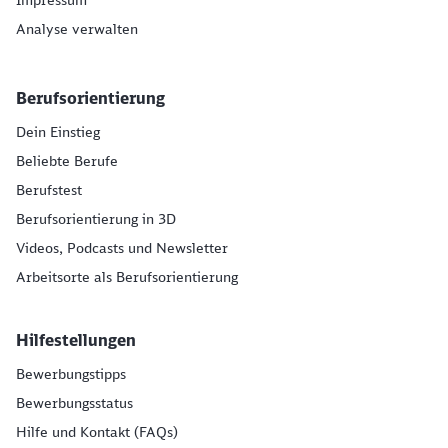
Analyse verwalten
Berufsorientierung
Dein Einstieg
Beliebte Berufe
Berufstest
Berufsorientierung in 3D
Videos, Podcasts und Newsletter
Arbeitsorte als Berufsorientierung
Hilfestellungen
Bewerbungstipps
Bewerbungsstatus
Hilfe und Kontakt (FAQs)