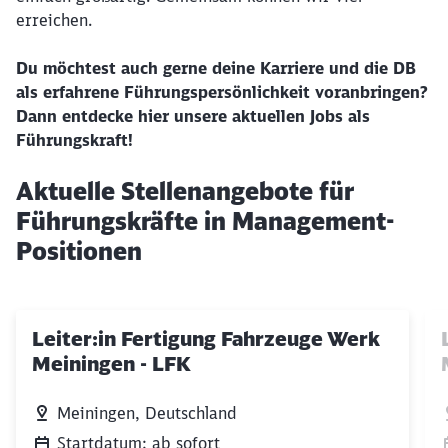
erreichen.
Du möchtest auch gerne deine Karriere und die DB
als erfahrene Führungspersönlichkeit voranbringen?
Dann entdecke hier unsere aktuellen Jobs als
Führungskraft!
Aktuelle Stellenangebote für
Führungskräfte in Management-
Positionen
Leiter:in Fertigung Fahrzeuge Werk
Meiningen - LFK
Meiningen, Deutschland
Startdatum: ab sofort