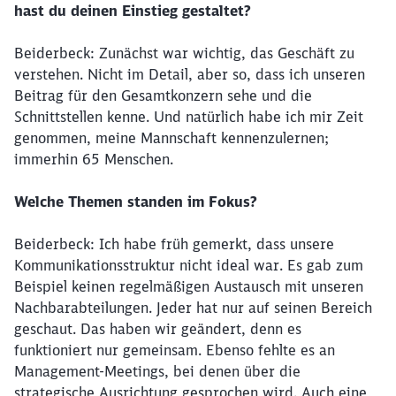
hast du deinen Einstieg gestaltet?
Beiderbeck: Zunächst war wichtig, das Geschäft zu
verstehen. Nicht im Detail, aber so, dass ich unseren
Beitrag für den Gesamtkonzern sehe und die
Schnittstellen kenne. Und natürlich habe ich mir Zeit
genommen, meine Mannschaft kennenzulernen;
immerhin 65 Menschen.
Welche Themen standen im Fokus?
Beiderbeck: Ich habe früh gemerkt, dass unsere
Kommunikationsstruktur nicht ideal war. Es gab zum
Beispiel keinen regelmäßigen Austausch mit unseren
Nachbarabteilungen. Jeder hat nur auf seinen Bereich
geschaut. Das haben wir geändert, denn es
funktioniert nur gemeinsam. Ebenso fehlte es an
Management-Meetings, bei denen über die
strategische Ausrichtung gesprochen wird. Auch eine