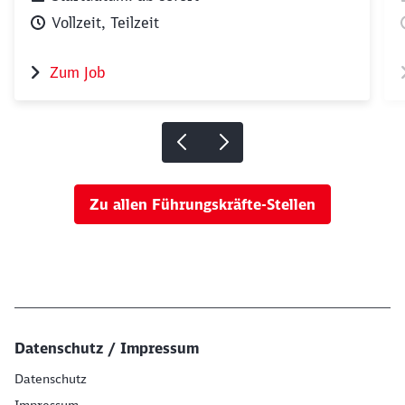
Vollzeit, Teilzeit
Zum Job
Zu allen Führungskräfte-Stellen
Datenschutz / Impressum
Datenschutz
Impressum