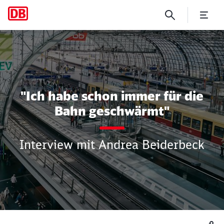
"Ich habe schon immer für 
"Ich habe schon immer für die
Bahn geschwärmt"
Interview mit Andrea Beiderbeck