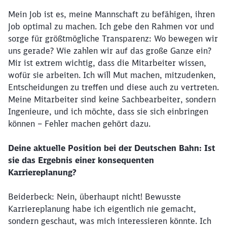
Mein Job ist es, meine Mannschaft zu befähigen, ihren
Job optimal zu machen. Ich gebe den Rahmen vor und
sorge für größtmögliche Transparenz: Wo bewegen wir
uns gerade? Wie zahlen wir auf das große Ganze ein?
Mir ist extrem wichtig, dass die Mitarbeiter wissen,
wofür sie arbeiten. Ich will Mut machen, mitzudenken,
Entscheidungen zu treffen und diese auch zu vertreten.
Meine Mitarbeiter sind keine Sachbearbeiter, sondern
Ingenieure, und ich möchte, dass sie sich einbringen
können – Fehler machen gehört dazu.
Deine aktuelle Position bei der Deutschen Bahn: Ist
sie das Ergebnis einer konsequenten
Karriereplanung?
Beiderbeck: Nein, überhaupt nicht! Bewusste
Karriereplanung habe ich eigentlich nie gemacht,
sondern geschaut, was mich interessieren könnte. Ich