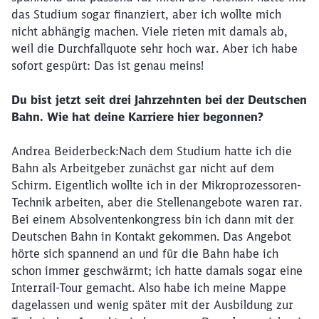
das Studium sogar finanziert, aber ich wollte mich
nicht abhängig machen. Viele rieten mit damals ab,
weil die Durchfallquote sehr hoch war. Aber ich habe
sofort gespürt: Das ist genau meins!
Du bist jetzt seit drei Jahrzehnten bei der Deutschen
Bahn. Wie hat deine Karriere hier begonnen?
Andrea Beiderbeck:
Nach dem Studium hatte ich die
Bahn als Arbeitgeber zunächst gar nicht auf dem
Schirm. Eigentlich wollte ich in der Mikroprozessoren-
Technik arbeiten, aber die Stellenangebote waren rar.
Bei einem Absolventenkongress bin ich dann mit der
Deutschen Bahn in Kontakt gekommen. Das Angebot
hörte sich spannend an und für die Bahn habe ich
schon immer geschwärmt; ich hatte damals sogar eine
Interrail-Tour gemacht. Also habe ich meine Mappe
dagelassen und wenig später mit der Ausbildung zur