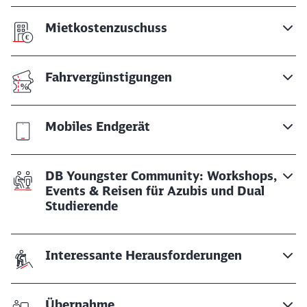
Mietkostenzuschuss
Fahrvergünstigungen
Mobiles Endgerät
DB Youngster Community: Workshops,
Events & Reisen für Azubis und Dual
Studierende
Interessante Herausforderungen
Übernahme