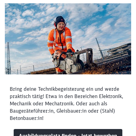
Bring deine Technikbegeisterung ein und werde
praktisch tätig! Etwa in den Bereichen Elektronik,
Mechanik oder Mechatronik. Oder auch als
Baugeräteführer:in, Gleisbauer:in oder (Stahl)
Betonbauer:in!
Ausbildungsplatz finden - Jetzt bewerben