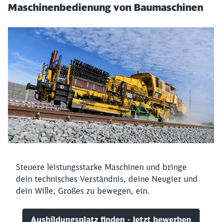
Maschinenbedienung von Baumaschinen
Steuere leistungsstarke Maschinen und bringe
dein technisches Verständnis, deine Neugier und
dein Wille, Großes zu bewegen, ein.
Ausbildungsplatz finden - Jetzt bewerben