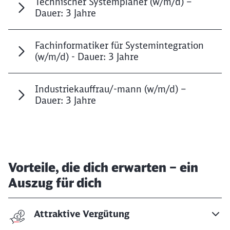
Technischer Systemplaner (w/m/d) –
Dauer: 3 Jahre
Abbrechen
Weiter
Fachinformatiker für Systemintegration
(w/m/d) - Dauer: 3 Jahre
Industriekauffrau/-mann (w/m/d) –
Dauer: 3 Jahre
Vorteile, die dich erwarten – ein
Auszug für dich
Attraktive Vergütung