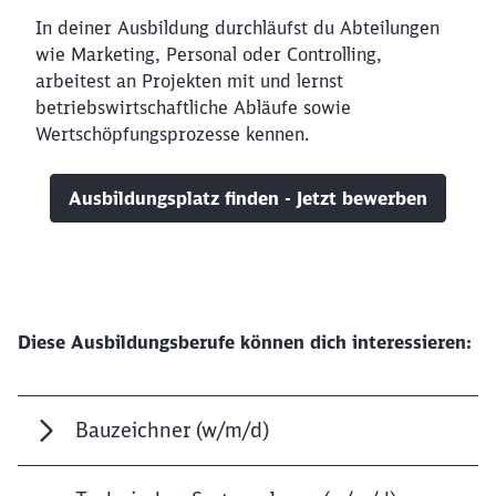
In deiner Ausbildung durchläufst du Abteilungen
wie Marketing, Personal oder Controlling,
arbeitest an Projekten mit und lernst
betriebswirtschaftliche Abläufe sowie
Wertschöpfungsprozesse kennen.
Ausbildungsplatz finden - Jetzt bewerben
Diese Ausbildungsberufe können dich interessieren:
Bauzeichner (w/m/d)
Schließen
Möchten Sie zu
weitergeleitet
werden?