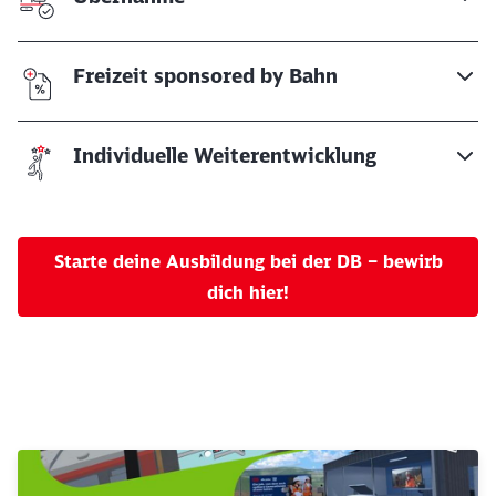
Freizeit sponsored by Bahn
Individuelle Weiterentwicklung
Starte deine Ausbildung bei der DB – bewirb
dich hier!