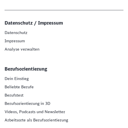
Datenschutz / Impressum
Datenschutz
Impressum
Analyse verwalten
Berufsorientierung
Dein Einstieg
Beliebte Berufe
Berufstest
Berufsorientierung in 3D
Videos, Podcasts und Newsletter
Arbeitsorte als Berufsorientierung