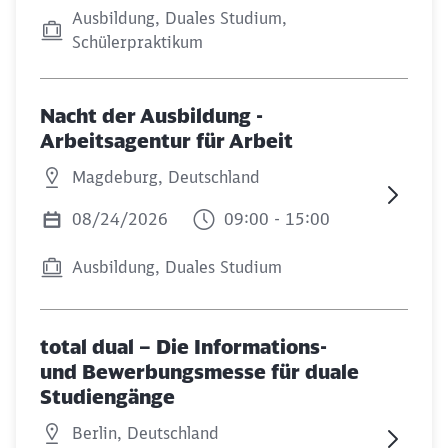
Ausbildung, Duales Studium,
Schülerpraktikum
Nacht der Ausbildung -
Arbeitsagentur für Arbeit
Magdeburg, Deutschland
08/24/2026
09:00 - 15:00
Ausbildung, Duales Studium
total dual – Die Informations-
und Bewerbungsmesse für duale
Studiengänge
Berlin, Deutschland