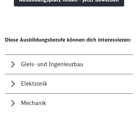
Diese Ausbildungsberufe können dich interessieren:
Gleis- und Ingenieurbau
Elektronik
Mechanik