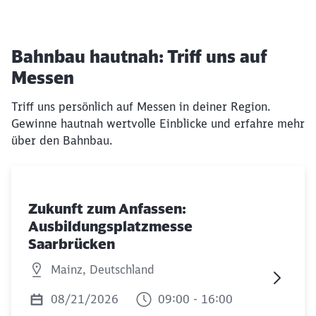
Bahnbau hautnah: Triff uns auf
Messen
Triff uns persönlich auf Messen in deiner Region.
Gewinne hautnah wertvolle Einblicke und erfahre mehr
über den Bahnbau.
Zukunft zum Anfassen:
Ausbildungsplatzmesse
Saarbrücken
Mainz, Deutschland
08/21/2026
09:00 - 16:00