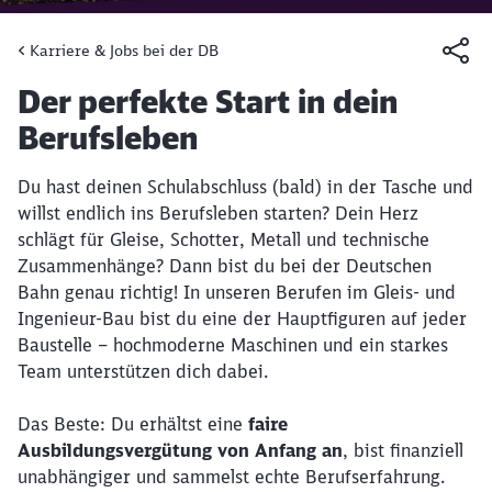
Karriere & Jobs bei der DB
Artikel:
Der perfekte Start in dein
Berufsleben
Du hast deinen Schulabschluss (bald) in der Tasche und
willst endlich ins Berufsleben starten? Dein Herz
schlägt für Gleise, Schotter, Metall und technische
Zusammenhänge? Dann bist du bei der Deutschen
Bahn genau richtig! In unseren Berufen im Gleis- und
Ingenieur-Bau bist du eine der Hauptfiguren auf jeder
Baustelle – hochmoderne Maschinen und ein starkes
Team unterstützen dich dabei.
Das Beste: Du erhältst eine
faire
Ausbildungsvergütung von Anfang an
, bist finanziell
unabhängiger und sammelst echte Berufserfahrung.