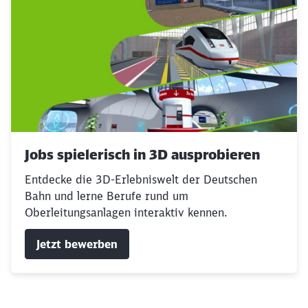
Jobs spielerisch in 3D ausprobieren
Entdecke die 3D-Erlebniswelt der Deutschen
Bahn und lerne Berufe rund um
Oberleitungsanlagen interaktiv kennen.
Jetzt bewerben