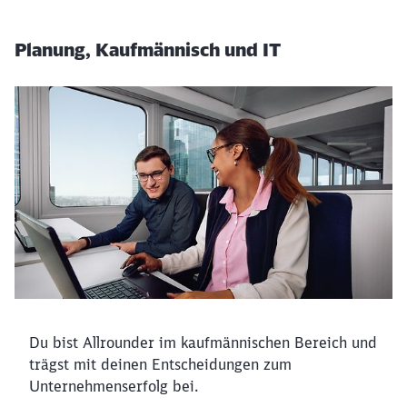
Planung, Kaufmännisch und IT
Du bist Allrounder im kaufmännischen Bereich und
trägst mit deinen Entscheidungen zum
Unternehmenserfolg bei.