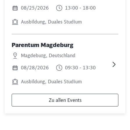
08/25/2026
13:00 - 18:00
Ausbildung, Duales Studium
Parentum Magdeburg
Magdeburg, Deutschland
08/28/2026
09:30 - 13:30
Ausbildung, Duales Studium
Zu allen Events