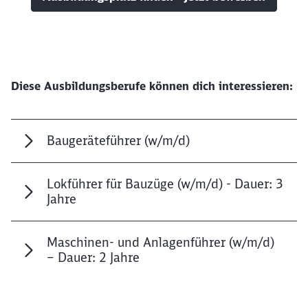
Diese Ausbildungsberufe können dich interessieren:
Baugeräteführer (w/m/d)
Lokführer für Bauzüge (w/m/d) - Dauer: 3
Jahre
Maschinen- und Anlagenführer (w/m/d)
– Dauer: 2 Jahre