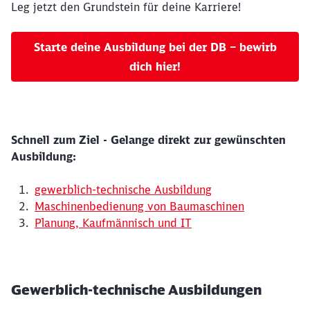
Leg jetzt den Grundstein für deine Karriere!
Starte deine Ausbildung bei der DB – bewirb
dich hier!
Schnell zum Ziel - Gelange direkt zur gewünschten
Ausbildung:
gewerblich-technische Ausbildung
Maschinenbedienung von Baumaschinen
Planung, Kaufmännisch und IT
Gewerblich-technische Ausbildungen