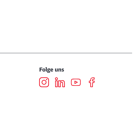
Folge uns