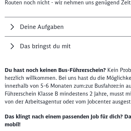
Routen noch nicht - wir nehmen uns genügend Zeit 
Deine Aufgaben
Das bringst du mit
Du hast noch keinen Bus-Führerschein?
Kein Prob
herzlich willkommen. Bei uns hast du die Möglichke
innerhalb von 5-6 Monaten zum:zur Busfahrer:in au
Führerschein Klasse B mindestens 2 Jahre, musst mi
von der Arbeitsagentur oder vom Jobcenter ausgest
Das klingt nach einem passenden Job für dich?
Da
mobil!