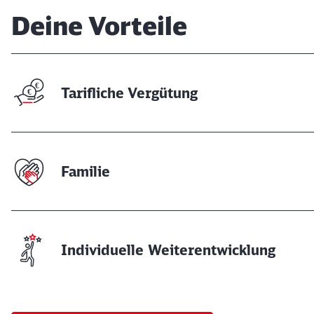
Deine Vorteile
Tarifliche Vergütung
Familie
Individuelle Weiterentwicklung