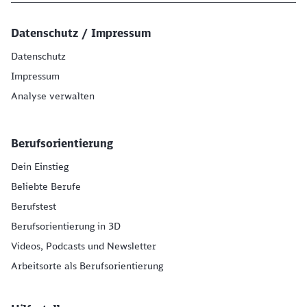
Datenschutz / Impressum
Datenschutz
Impressum
Analyse verwalten
Berufsorientierung
Dein Einstieg
Beliebte Berufe
Berufstest
Berufsorientierung in 3D
Videos, Podcasts und Newsletter
Arbeitsorte als Berufsorientierung