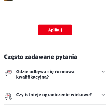
Abbrechen
Weiter
Aplikuj
Często zadawane pytania
Gdzie odbywa się rozmowa
kwalifikacyjna?
Czy istnieje ograniczenie wiekowe?