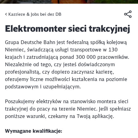
Karriere & Jobs bei der DB
Artikel:
Elektromonter sieci trakcyjnej
Grupa Deutsche Bahn jest federalną spółką kolejową
Niemiec, świadczącą usługi transportowe w 130
krajach i zatrudniającą ponad 300 000 pracowników.
Niezależnie od tego, czy jesteś doświadczonym
profesjonalistą, czy dopiero zaczynasz karierę,
oferujemy liczne możliwości kształcenia na poziomie
podstawowym i uzupełniającym.
Poszukujemy elektryków na stanowisko montera sieci
trakcyjnej do pracy na terenie Niemiec. Jeśli spełniasz
poniższe warunki, czekamy na Twoją aplikację.
Wymagane kwalifikacje: