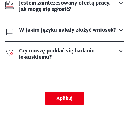
Jestem zainteresowany ofertą pracy.
Jak mogę się zgłosić?
W jakim języku należy złożyć wniosek?
Czy muszę poddać się badaniu
lekarskiemu?
Aplikuj