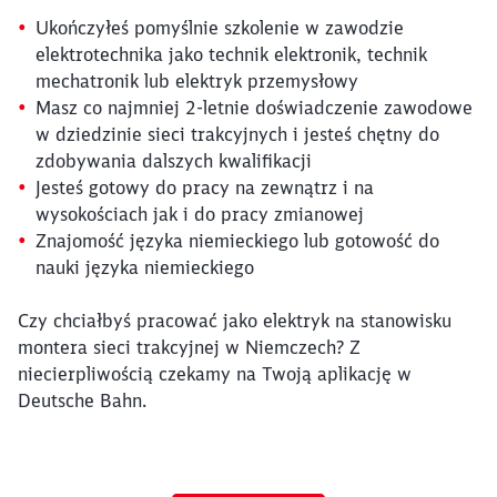
Ukończyłeś pomyślnie szkolenie w zawodzie
elektrotechnika jako technik elektronik, technik
mechatronik lub elektryk przemysłowy
Masz co najmniej 2-letnie doświadczenie zawodowe
w dziedzinie sieci trakcyjnych i jesteś chętny do
zdobywania dalszych kwalifikacji
Jesteś gotowy do pracy na zewnątrz i na
wysokościach jak i do pracy zmianowej
Znajomość języka niemieckiego lub gotowość do
nauki języka niemieckiego
Czy chciałbyś pracować jako elektryk na stanowisku
montera sieci trakcyjnej w Niemczech? Z
niecierpliwością czekamy na Twoją aplikację w
Deutsche Bahn.