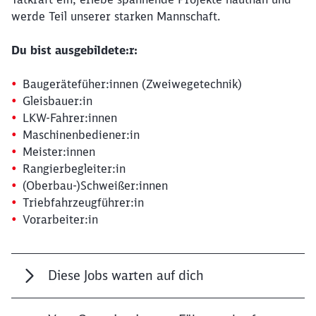
werde Teil unserer starken Mannschaft.
Du bist ausgebildete:r:
Baugerätefüher:innen (Zweiwegetechnik)
Gleisbauer:in
LKW-Fahrer:innen
Maschinenbediener:in
Meister:innen
Rangierbegleiter:in
(Oberbau-)Schweißer:innen
Triebfahrzeugführer:in
Vorarbeiter:in
Diese Jobs warten auf dich