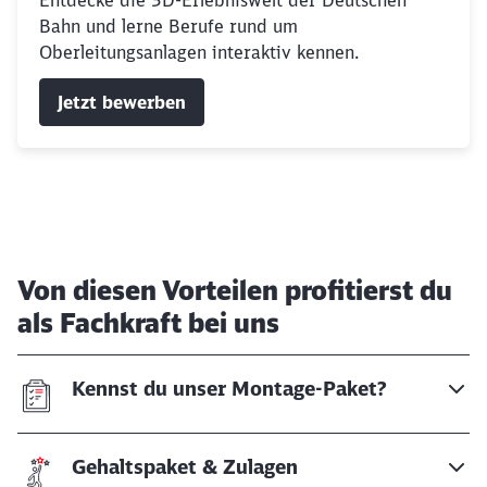
Entdecke die 3D-Erlebniswelt der Deutschen
Bahn und lerne Berufe rund um
Oberleitungsanlagen interaktiv kennen.
Jetzt bewerben
Von diesen Vorteilen profitierst du
als Fachkraft bei uns
Kennst du unser Montage-Paket?
Gehaltspaket & Zulagen