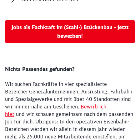
Abbrechen
Weiter
Jobs als Fachkraft im (Stahl-) Brückenbau - jetzt
bewerben!
Nichts Passendes gefunden?
Wir suchen Fachkräfte in vier spezialisierte
Bereiche: Generalunternehmen, Ausrüstung, Fahrbahn
und Spezialgewerke und mit über 40 Standorten sind
wir immer nahe am Geschehen.
Bewirb ich
hier
und wir schauen gemeinsam nach dem passenden
Job für dich. Übrigens: In den operativen Eisenbahn-
Bereichen werden wir allein in diesem Jahr wieder
mehr als 25.000 neue Mitarbeitende einstellen, um