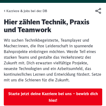
Karriere & Jobs bei der DB
Artikel:
Hier zählen Technik, Praxis
und Teamwork
Wir suchen Technikbegeisterte, Teamplayer und
Macher:innen, die ihre Leidenschaft in spannende
Bahnprojekte einbringen möchten. Werde Teil eines
starken Teams und gestalte das Verkehrsnetz der
Zukunft mit. Dich erwarten vielfältige Projekte,
neueste Technologien und ein Arbeitsumfeld, das
kontinuierliches Lernen und Entwicklung fördert. Setze
mit uns die Schienen für die Zukunft.
Starte jetzt deine Karriere bei uns – bewirb dich
hier!