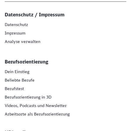
Datenschutz / Impressum
Datenschutz
Impressum
Analyse verwalten
Berufsorientierung
Dein Einstieg
Beliebte Berufe
Berufstest
Berufsorientierung in 3D
Videos, Podcasts und Newsletter
Arbeitsorte als Berufsorientierung