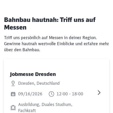
Bahnbau hautnah: Triff uns auf
Messen
Triff uns persönlich auf Messen in deiner Region.
Gewinne hautnah wertvolle Einblicke und erfahre mehr
über den Bahnbau.
Jobmesse Dresden
Dresden, Deutschland
09/16/2026
12:00 - 18:00
Ausbildung, Duales Studium,
Fachkraft