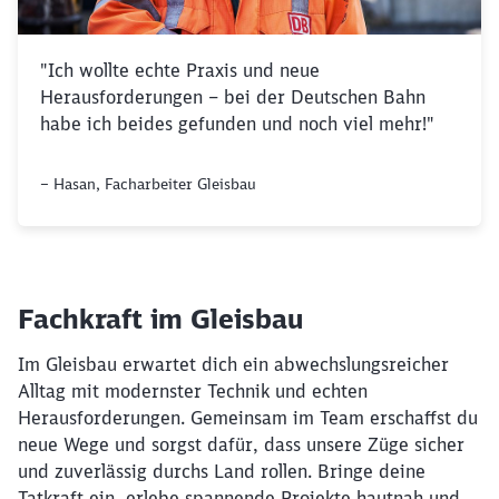
"Ich wollte echte Praxis und neue
Herausforderungen – bei der Deutschen Bahn
habe ich beides gefunden und noch viel mehr!"
– Hasan, Facharbeiter Gleisbau
Fachkraft im Gleisbau
Im Gleisbau erwartet dich ein abwechslungsreicher
Alltag mit modernster Technik und echten
Herausforderungen. Gemeinsam im Team erschaffst du
neue Wege und sorgst dafür, dass unsere Züge sicher
und zuverlässig durchs Land rollen. Bringe deine
Tatkraft ein, erlebe spannende Projekte hautnah und