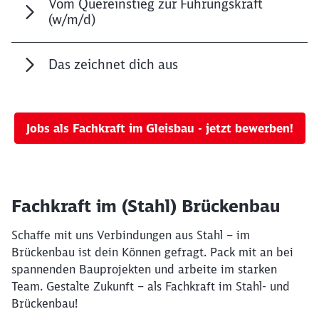
Vom Quereinstieg zur Führungskraft
(w/m/d)
Das zeichnet dich aus
Jobs als Fachkraft im Gleisbau - jetzt bewerben!
Fachkraft im (Stahl) Brückenbau
Schaffe mit uns Verbindungen aus Stahl – im
Brückenbau ist dein Können gefragt. Pack mit an bei
spannenden Bauprojekten und arbeite im starken
Team. Gestalte Zukunft – als Fachkraft im Stahl- und
Brückenbau!