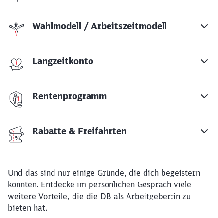
Wahlmodell / Arbeitszeitmodell
Langzeitkonto
Rentenprogramm
Rabatte & Freifahrten
Und das sind nur einige Gründe, die dich begeistern
könnten. Entdecke im persönlichen Gespräch viele
weitere Vorteile, die die DB als Arbeitgeber:in zu
bieten hat.