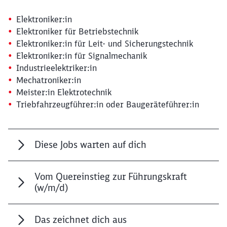
Elektroniker:in
Elektroniker für Betriebstechnik
Elektroniker:in für Leit- und Sicherungstechnik
Elektroniker:in für Signalmechanik
Industrieelektriker:in
Mechatroniker:in
Meister:in Elektrotechnik
Triebfahrzeugführer:in oder Baugeräteführer:in
Diese Jobs warten auf dich
Vom Quereinstieg zur Führungskraft
(w/m/d)
Das zeichnet dich aus