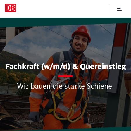
Hier zählen Technik, Praxis
Fachkraft (w/m/d) & Quereinstieg
Wir bauen die starke Schiene.