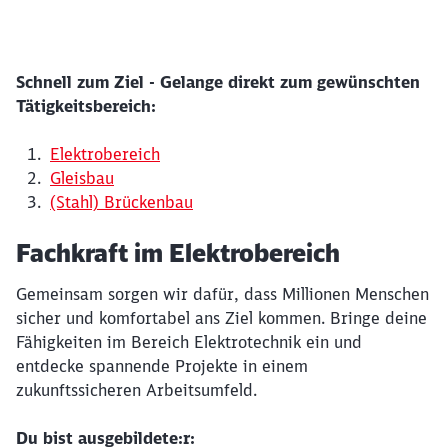
Schnell zum Ziel - Gelange direkt zum gewünschten
Tätigkeitsbereich:
Elektrobereich
Gleisbau
(Stahl) Brückenbau
Fachkraft im Elektrobereich
Gemeinsam sorgen wir dafür, dass Millionen Menschen
sicher und komfortabel ans Ziel kommen. Bringe deine
Fähigkeiten im Bereich Elektrotechnik ein und
entdecke spannende Projekte in einem
zukunftssicheren Arbeitsumfeld.
Du bist ausgebildete:r: