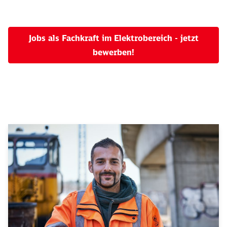
Jobs als Fachkraft im Elektrobereich - jetzt
bewerben!