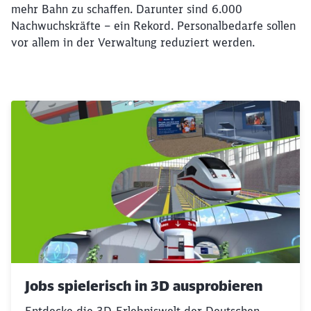
mehr Bahn zu schaffen. Darunter sind 6.000
Nachwuchskräfte – ein Rekord. Personalbedarfe sollen
vor allem in der Verwaltung reduziert werden.
Jobs spielerisch in 3D ausprobieren