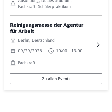
Ausbildung, Duales Studium,
Fachkraft, Schülerpraktikum
Reinigungsmesse der Agentur
für Arbeit
Berlin, Deutschland
09/29/2026
10:00 - 13:00
Fachkraft
Zu allen Events