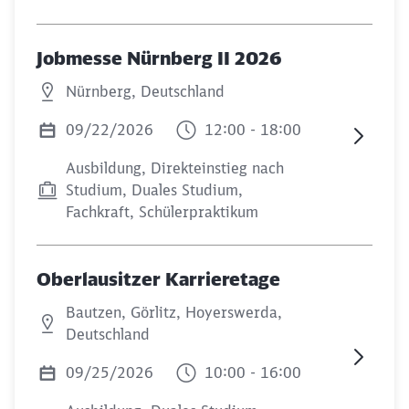
Jobmesse Nürnberg II 2026
Nürnberg, Deutschland
09/22/2026
12:00 - 18:00
Ausbildung, Direkteinstieg nach
Studium, Duales Studium,
Fachkraft, Schülerpraktikum
Oberlausitzer Karrieretage
Bautzen, Görlitz, Hoyerswerda,
Deutschland
09/25/2026
10:00 - 16:00