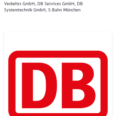
Verkehrs GmbH, DB Services GmbH, DB
Systemtechnik GmbH, S-Bahn München