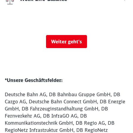
Weiter geht's
*Unsere Geschäftsfelder:
Deutsche Bahn AG, DB Bahnbau Gruppe GmbH, DB
Cargo AG, Deutsche Bahn Connect GmbH, DB Energie
GmbH, DB Fahrzeuginstandhaltung GmbH, DB
Fernverkehr AG, DB InfraGO AG, DB
Kommunikationstechnik GmbH, DB Regio AG, DB
RegioNetz Infrastruktur GmbH, DB RegioNetz