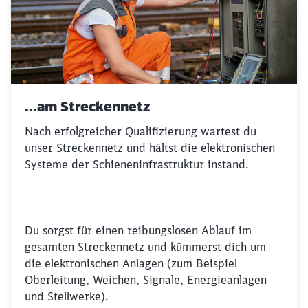
...am Streckennetz
Nach erfolgreicher Qualifizierung wartest du
unser Streckennetz und hältst die elektronischen
Systeme der Schieneninfrastruktur instand.
Du sorgst für einen reibungslosen Ablauf im
gesamten Streckennetz und kümmerst dich um
die elektronischen Anlagen (zum Beispiel
Oberleitung, Weichen, Signale, Energieanlagen
und Stellwerke).