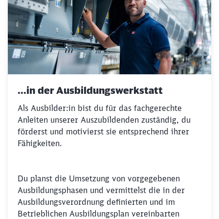
Schließen
Möchten Sie zu
weitergeleitet
werden?
Abbrechen
Weiter
...in der Ausbildungswerkstatt
Als Ausbilder:in bist du für das fachgerechte
Anleiten unserer Auszubildenden zuständig, du
förderst und motivierst sie entsprechend ihrer
Fähigkeiten.
Du planst die Umsetzung von vorgegebenen
Ausbildungsphasen und vermittelst die in der
Ausbildungsverordnung definierten und im
Betrieblichen Ausbildungsplan vereinbarten