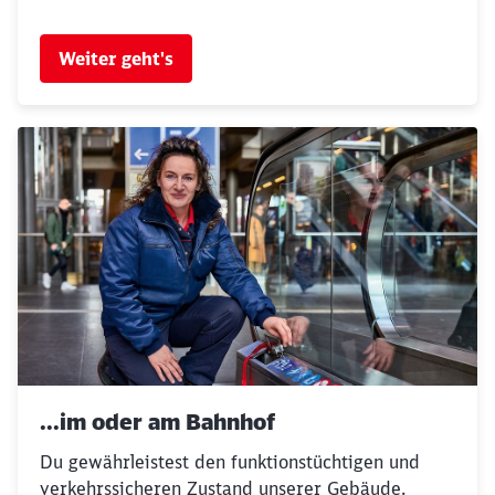
Weiter geht's
...im oder am Bahnhof
Du gewährleistest den funktionstüchtigen und
verkehrssicheren Zustand unserer Gebäude.