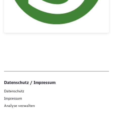
Datenschutz / Impressum
Datenschutz
Impressum
Analyse verwalten