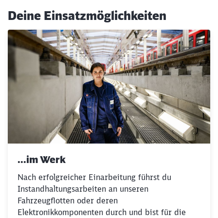
Deine Einsatzmöglichkeiten
...im Werk
Nach erfolgreicher Einarbeitung führst du
Instandhaltungsarbeiten an unseren
Fahrzeugflotten oder deren
Elektronikkomponenten durch und bist für die