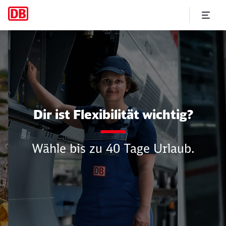
Komm zur Deutschen Bahn.
Dir ist Flexibilität wichtig?
Wähle bis zu 40 Tage Urlaub.