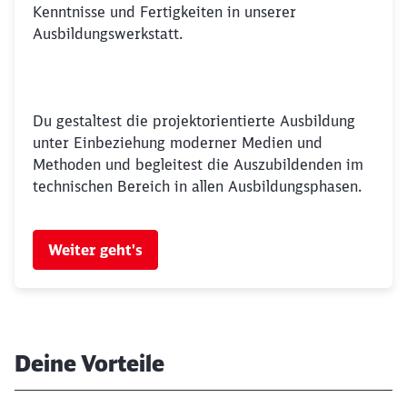
Kenntnisse und Fertigkeiten in unserer
Ausbildungswerkstatt.
Du gestaltest die projektorientierte Ausbildung
unter Einbeziehung moderner Medien und
Methoden und begleitest die Auszubildenden im
technischen Bereich in allen Ausbildungsphasen.
Weiter geht's
Deine Vorteile