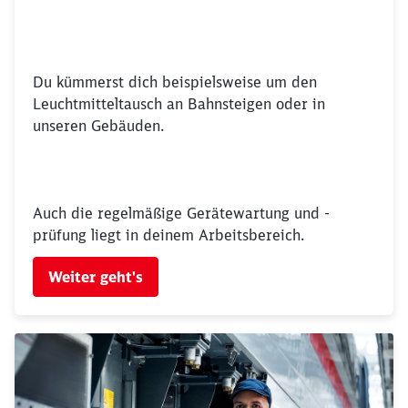
Du kümmerst dich beispielsweise um den
Leuchtmitteltausch an Bahnsteigen oder in
unseren Gebäuden.
Auch die regelmäßige Gerätewartung und -
prüfung liegt in deinem Arbeitsbereich.
Weiter geht's