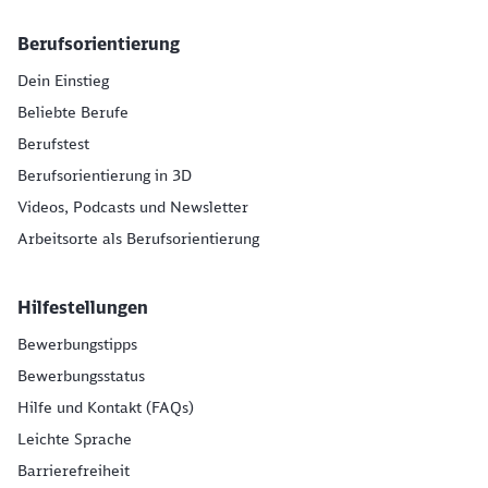
Berufsorientierung
Dein Einstieg
Beliebte Berufe
Berufstest
Berufsorientierung in 3D
Videos, Podcasts und Newsletter
Arbeitsorte als Berufsorientierung
Hilfestellungen
Bewerbungstipps
Bewerbungsstatus
Hilfe und Kontakt (FAQs)
Leichte Sprache
Barrierefreiheit