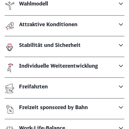
Wahlmodell
Attraktive Konditionen
Stabilität und Sicherheit
Individuelle Weiterentwicklung
Freifahrten
Freizeit sponsored by Bahn
Work-Life-Balance