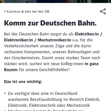
Karriere & Jobs bei der DB
Artikel:
Komm zur Deutschen Bahn.
Bei der Deutschen Bahn sorgst du als
Elektriker:in /
Elektroniker:in / Mechatroniker:in
u.a. für die
Verkehrssicherheit unserer Züge und die darin
verbauten Komponenten, unserer Bahnanlagen und
des Streckennetzes. Damit unser starkes Team noch
stärker wird, suchen wir neue Kolleg:innen
in ganz
Bayern
für unsere Geschäftsfelder*.
Das ist uns wichtig:
Du verfügst über eine in Deutschland
anerkannte Berufsausbildung im Bereich Elektrik,
Elektronik, Elektrotechnik oder Mechatronik