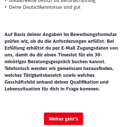
Idealerweise besitzt du Berufserfahrung
Deine Deutschkenntnisse sind gut
Auf Basis deiner Angaben im Bewerbungsformular
prüfen wir, ob du die Anforderungen erfüllst. Bei
Erfüllung erhältst du per E-Mail Zugangsdaten von
uns, damit du dir einen Timeslot für ein 30-
minütiges Beratungsgespräch buchen kannst.
Telefonisch werden wir gemeinsam herausfinden,
welcher Tätigkeitsbereich sowie welches
Geschäftsfeld anhand deiner Qualifikation und
Lebenssituation für dich in Frage kommen.
Weiter geht's