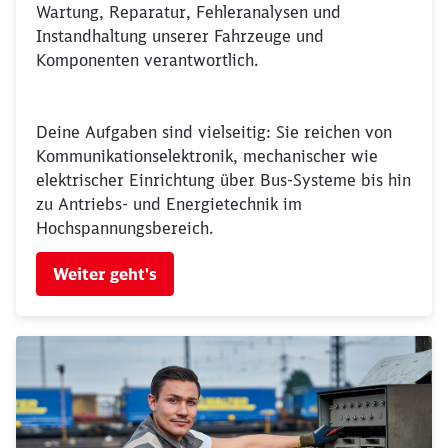
Wartung, Reparatur, Fehleranalysen und
Instandhaltung unserer Fahrzeuge und
Komponenten verantwortlich.
Deine Aufgaben sind vielseitig: Sie reichen von
Kommunikationselektronik, mechanischer wie
elektrischer Einrichtung über Bus-Systeme bis hin
zu Antriebs- und Energietechnik im
Hochspannungsbereich.
Weiter geht's