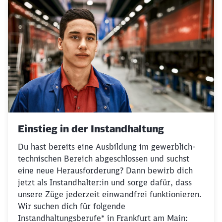
Einstieg in der Instandhaltung
Du hast bereits eine Ausbildung im gewerblich-
technischen Bereich abgeschlossen und suchst
eine neue Herausforderung? Dann bewirb dich
jetzt als Instandhalter:in und sorge dafür, dass
unsere Züge jederzeit einwandfrei funktionieren.
Wir suchen dich für folgende
Instandhaltungsberufe* in Frankfurt am Main: