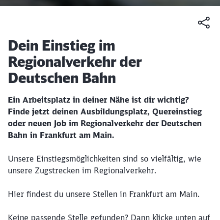
Artikel:
Dein Einstieg im
Regionalverkehr der
Deutschen Bahn
Ein Arbeitsplatz in deiner Nähe ist dir wichtig?
Finde jetzt deinen Ausbildungsplatz, Quereinstieg
oder neuen Job im Regionalverkehr der Deutschen
Bahn in Frankfurt am Main.
Unsere Einstiegsmöglichkeiten sind so vielfältig, wie
unsere Zugstrecken im Regionalverkehr.
Hier findest du unsere Stellen in Frankfurt am Main.
Keine passende Stelle gefunden? Dann klicke unten auf