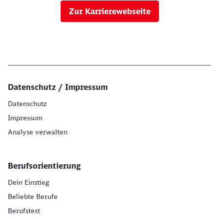
Zur Karrierewebseite
Datenschutz / Impressum
Datenschutz
Impressum
Analyse verwalten
Berufsorientierung
Dein Einstieg
Beliebte Berufe
Berufstest