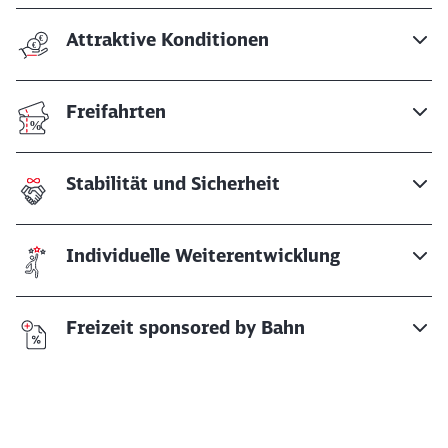
Attraktive Konditionen
Freifahrten
Stabilität und Sicherheit
Individuelle Weiterentwicklung
Freizeit sponsored by Bahn