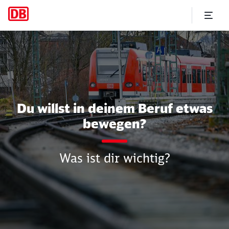
Dein Einstieg im Regionalve
Du willst in deinem Beruf etwas
bewegen?
Was ist dir wichtig?