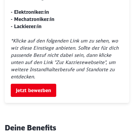
- Elektroniker:in
- Mechatroniker:in
- Lackierer:in
*Klicke auf den folgenden Link um zu sehen, wo
wir diese Einstiege anbieten. Sollte der für dich
passende Beruf nicht dabei sein, dann klicke
unten auf den Link "Zur Karrierewebseite", um
weitere Instandhalterberufe und Standorte zu
entdecken.
Jetzt bewerben
Deine Benefits