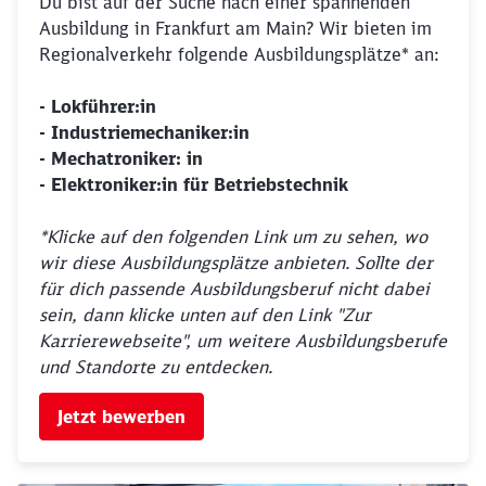
Du bist auf der Suche nach einer spannenden
Ausbildung in Frankfurt am Main? Wir bieten im
Regionalverkehr folgende Ausbildungsplätze* an:
- Lokführer:in
- Industriemechaniker:in
- Mechatroniker: in
- Elektroniker:in für Betriebstechnik
*Klicke auf den folgenden Link um zu sehen, wo
wir diese Ausbildungsplätze anbieten. Sollte der
für dich passende Ausbildungsberuf nicht dabei
sein, dann klicke unten auf den Link "Zur
Karrierewebseite", um weitere Ausbildungsberufe
und Standorte zu entdecken.
Jetzt bewerben