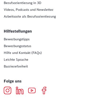
Berufsorientierung in 3D
Videos, Podcasts und Newsletter
Arbeitsorte als Berufsorientierung
Hilfestellungen
Bewerbungstipps
Bewerbungsstatus
Hilfe und Kontakt (FAQs)
Leichte Sprache
Barrierefreiheit
Folge uns