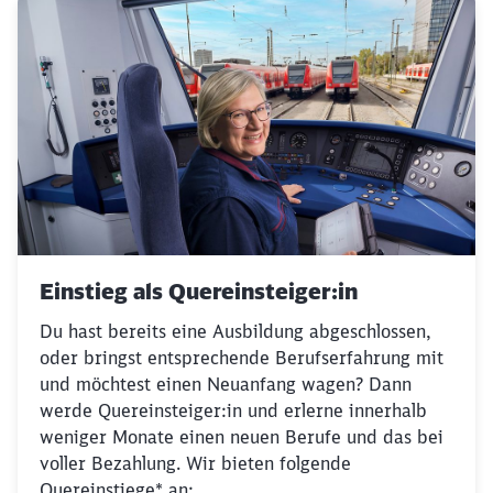
Einstieg als Quereinsteiger:in
Du hast bereits eine Ausbildung abgeschlossen,
oder bringst entsprechende Berufserfahrung mit
und möchtest einen Neuanfang wagen? Dann
werde Quereinsteiger:in und erlerne innerhalb
weniger Monate einen neuen Berufe und das bei
voller Bezahlung. Wir bieten folgende
Quereinstiege* an: