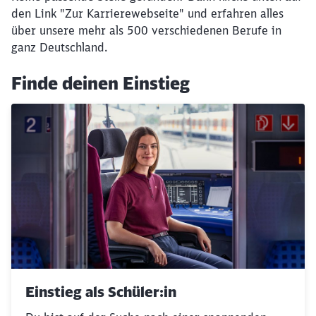
den Link "Zur Karrierewebseite" und erfahren alles
über unsere mehr als 500 verschiedenen Berufe in
ganz Deutschland.
Finde deinen Einstieg
Einstieg als Schüler:in