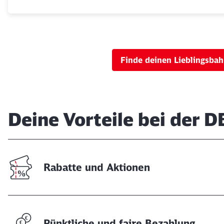
Finde deinen Lieblingsbah
Deine Vorteile bei der D
Rabatte und Aktionen
Pünktliche und faire Bezahlung