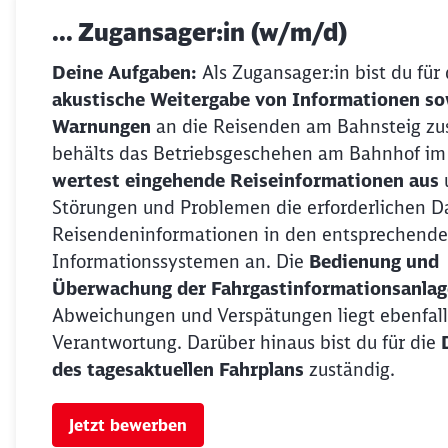
... Zugansager:in (w/m/d)
Deine Aufgaben:
Als Zugansager:in bist du für 
akustische Weitergabe von Informationen so
Warnungen
an die Reisenden am Bahnsteig zu
behälts das Betriebsgeschehen am Bahnhof im
wertest eingehende Reiseinformationen aus
Störungen und Problemen die erforderlichen D
Reisendeninformationen in den entsprechend
Informationssystemen an. Die
Bedienung und
Überwachung der Fahrgastinformationsanla
Abweichungen und Verspätungen liegt ebenfalls
Verantwortung. Darüber hinaus bist du für die
des tagesaktuellen Fahrplans
zuständig.
Jetzt bewerben