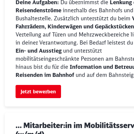
Deine Aufgaben:
Du übernimmst die
Lenkung 
Reisendenströme
innerhalb des Bahnhofs und
Bushaltestelle. Zusätzlich unterstützt du beim
Fahrrädern, Kinderwägen und Gepäckstücken
Verteilung auf Türen und Mehrzweckbereiche li
in deiner Verantwortung. Bei Bedarf leistest d
Ein- und Ausstieg
und unterstützt
mobilitätseingeschränkte Personen am Bahnste
hinaus bist du für die
Information und Betreu
Reisenden im Bahnhof
und auf dem Bahnsteig 
Jetzt bewerben
... Mitarbeiter:in im Mobilitätsser