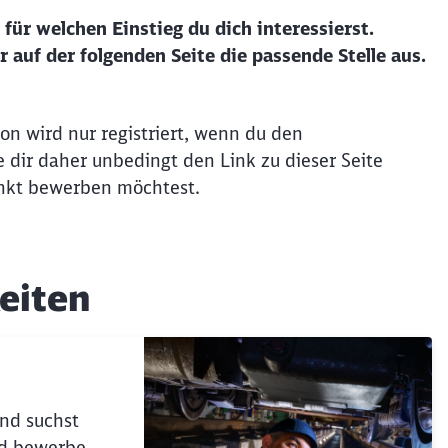
für welchen Einstieg du dich interessierst.
r auf der folgenden Seite die passende Stelle aus.
n wird nur registriert, wenn du den
 dir daher unbedingt den Link zu dieser Seite
punkt bewerben möchtest.
eiten
nd suchst
nd bewerbe