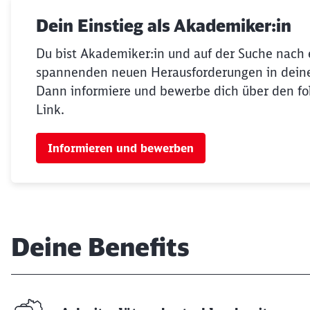
Dein Einstieg als Akademiker:in
Du bist Akademiker:in und auf der Suche nach 
spannenden neuen Herausforderungen in dein
Dann informiere und bewerbe dich über den f
Link.
Informieren und bewerben
Deine Benefits