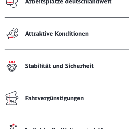
Arbeitsplätze deutschlandweit
Attraktive Konditionen
Stabilität und Sicherheit
Fahrvergünstigungen