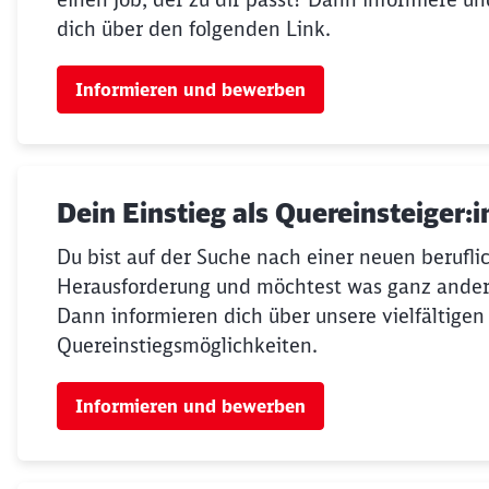
dich über den folgenden Link.
Informieren und bewerben
Dein Einstieg als Quereinsteiger:i
Du bist auf der Suche nach einer neuen berufli
Herausforderung und möchtest was ganz ande
Dann informieren dich über unsere vielfältigen
Quereinstiegsmöglichkeiten.
Informieren und bewerben