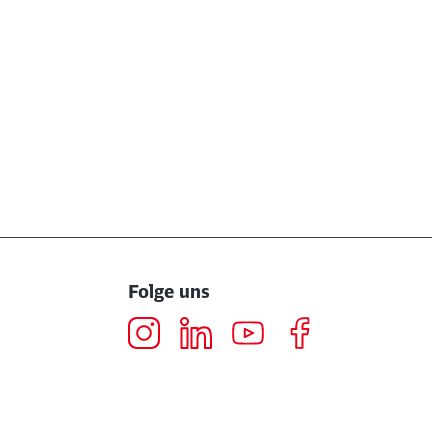
Folge uns