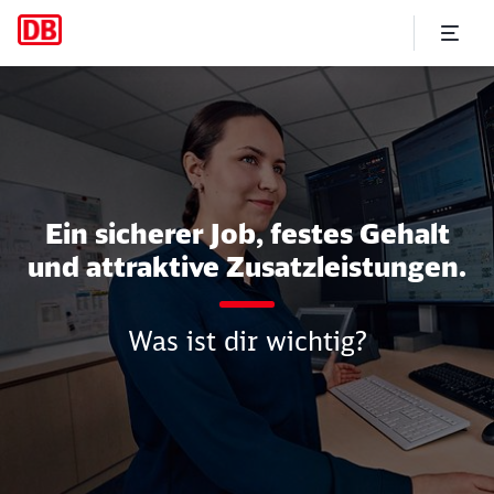
Starte durch in der Zugverk
Ein sicherer Job, festes Gehalt
und attraktive Zusatzleistungen.
Was ist dir wichtig?