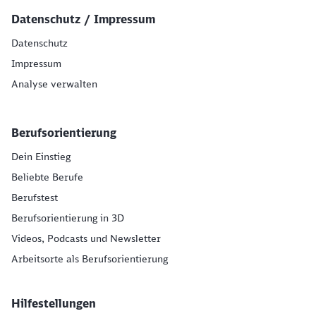
Datenschutz / Impressum
Datenschutz
Impressum
Analyse verwalten
Berufsorientierung
Dein Einstieg
Beliebte Berufe
Berufstest
Berufsorientierung in 3D
Videos, Podcasts und Newsletter
Arbeitsorte als Berufsorientierung
Hilfestellungen