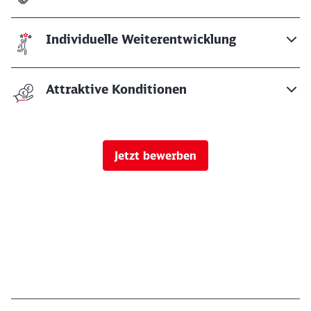
Individuelle Weiterentwicklung
Attraktive Konditionen
Jetzt bewerben