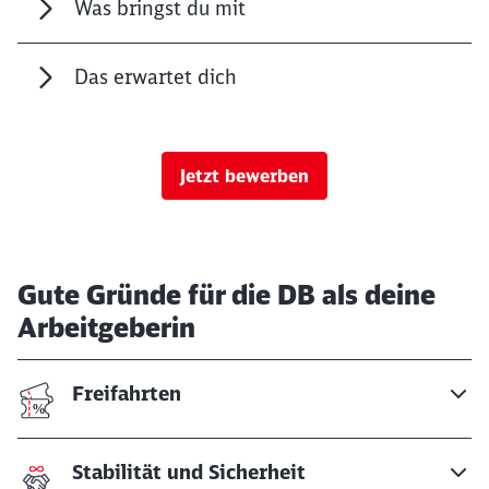
Was bringst du mit
Das erwartet dich
Jetzt bewerben
Gute Gründe für die DB als deine
Arbeitgeberin
Freifahrten
Stabilität und Sicherheit