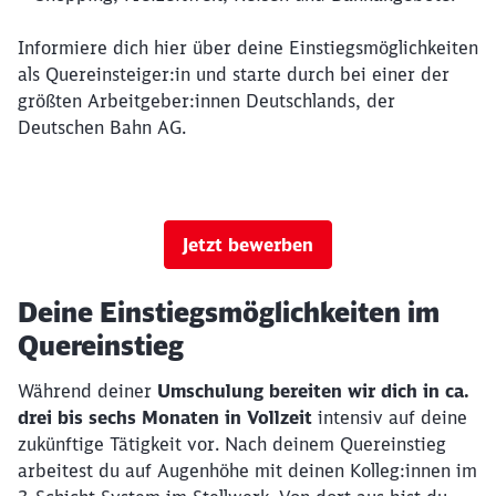
Informiere dich hier über deine Einstiegsmöglichkeiten
als Quereinsteiger:in und starte durch bei einer der
größten Arbeitgeber:innen Deutschlands, der
Deutschen Bahn AG.
Jetzt bewerben
Deine Einstiegsmöglichkeiten im
Quereinstieg
Während deiner
Umschulung bereiten wir dich in ca.
drei bis sechs Monaten in Vollzeit
intensiv auf deine
zukünftige Tätigkeit vor. Nach deinem Quereinstieg
arbeitest du auf Augenhöhe mit deinen Kolleg:innen im