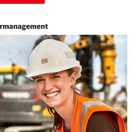
turmanagement