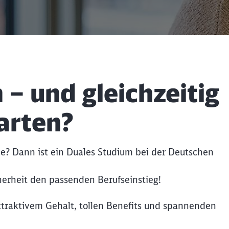
 – und gleichzeitig
arten?
he? Dann ist ein Duales Studium bei der Deutschen
cherheit den passenden Berufseinstieg!
attraktivem Gehalt, tollen Benefits und spannenden