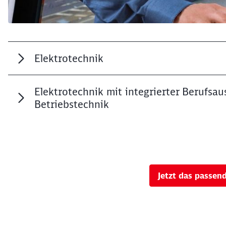
Elektrotechnik
Elektrotechnik mit integrierter Berufsau
Betriebstechnik
Jetzt das passen