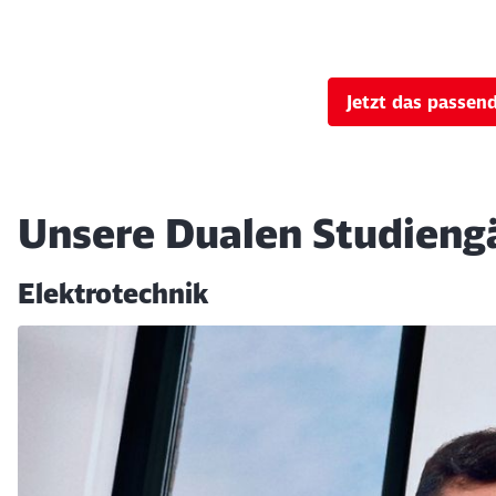
Jetzt das passen
Unsere Dualen Studieng
Elektrotechnik