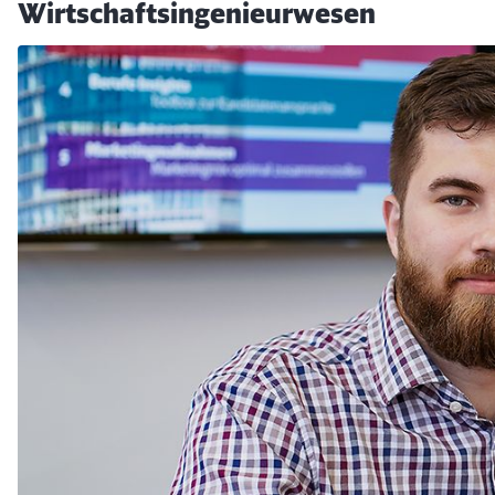
Wirtschaftsingenieurwesen