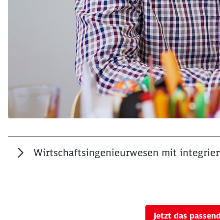
Wirtschaftsingenieurwesen mit integrier
Jetzt das passen