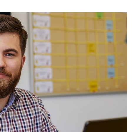
Abbrechen
Weiter