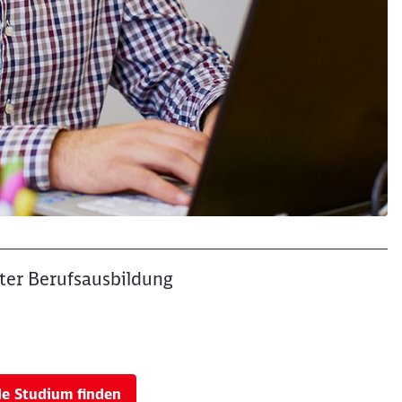
ter Berufsausbildung
de Studium finden